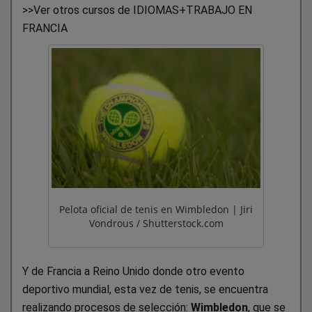
>>Ver otros cursos de IDIOMAS+TRABAJO EN
FRANCIA
Pelota oficial de tenis en Wimbledon | Jiri
Vondrous / Shutterstock.com
Y de Francia a Reino Unido donde otro evento
deportivo mundial, esta vez de tenis, se encuentra
realizando procesos de selección:
Wimbledon
, que se