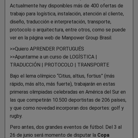
Actualmente hay disponibles más de 400 ofertas de
trabajo para logística, instalación, atención al cliente,
diseño, traducción e interpretación, transporte,
protocolo o arquitectura, entre otros, como se puede
ver en la página web de Manpower Group Brasil.
>>Quiero APRENDER PORTUGUÉS
>>Apuntarme a un curso de LOGÍSTICA |
TRADUCCIÓN | PROTOCOLO | TRANSPORTE
Bajo el lema olímpico “Citius, altius, fortius” (más
rápido, más alto, más fuerte), trabajarán en estas
primeras olimpiadas celebradas en América del Sur en
las que competirán 10.500 deportistas de 206 países,
y que como novedad incorporan dos deportes: golf y
rugby.
Pero antes, dos grandes eventos de fútbol. Del 3 al
26 de junio será momento de disputar la
Copa