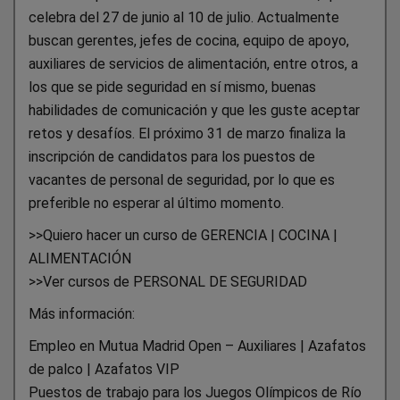
celebra del 27 de junio al 10 de julio. Actualmente
buscan gerentes, jefes de cocina, equipo de apoyo,
auxiliares de servicios de alimentación, entre otros, a
los que se pide seguridad en sí mismo, buenas
habilidades de comunicación y que les guste aceptar
retos y desafíos. El próximo 31 de marzo finaliza la
inscripción de candidatos para los puestos de
vacantes de personal de seguridad, por lo que es
preferible no esperar al último momento.
>>Quiero hacer un curso de GERENCIA | COCINA |
ALIMENTACIÓN
>>Ver cursos de PERSONAL DE SEGURIDAD
Más información:
Empleo en Mutua Madrid Open – Auxiliares | Azafatos
de palco | Azafatos VIP
Puestos de trabajo para los Juegos Olímpicos de Río