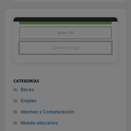
CATEGORÍAS
Becas
Empleo
Idiomas y Comunicación
Mundo educativo