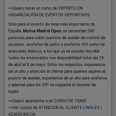
>>Quiero hacer un curso de EXPERTO EN
ORGANIZACIÓN DE EVENTOS DEPORTIVOS
Sólo para el evento de tenis más importante de
España,
Mutua Madrid Open
, se necesitan 500
personas para cubrir puestos de auxiliar de control de
accesos , azafatos de palco y azafatos VIP, como ha
anunciado Adecco, a los que ya se pueden inscribir
todos los interesados con disponibilidad total del 29
de abril al 8 de mayo. Entre los requisitos: experiencia
de un año y atención al cliente para quienes aspiren al
puesto de auxiliar; experiencia de un año para azafatos
y además para los VIP se requerirá el dominio de
inglés.
>>Quiero apuntarme a un CURSO DE TENIS
>>Ver cursos de ATENCIÓN AL CLIENTE |
INGLÉS
|
AZAFATAS/OS