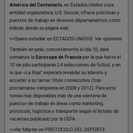
América del Centenario
, en Estados Unidos cuya
entidad organizadora, U.S. Soccer, ofrece prácticas y
puestos de trabajo en diversos departamentos como
indican desde su página web.
>>Quiero estudiar en ESTADOS UNIDOS. Ver opciones
También en junio, concretamente el día 10, dará
comienzo la
Eurocopa de Francia
por la que hasta el
10 de julio participarán 24 selecciones de fútbol, y en
la que «La Roja” esperará revalidar su liderato y
acceder a su tercer título consecutivo (tras
proclamarse campeona en 2008 y 2012). Para este
torneo hay disponibles más de una veintena de
puestos de trabajo en áreas como marketing,
protocolo, logística o transporte según el listado de
vacantes publicado por la UEFA.
>>Ver Máster en PROTOCOLO DEL DEPORTE