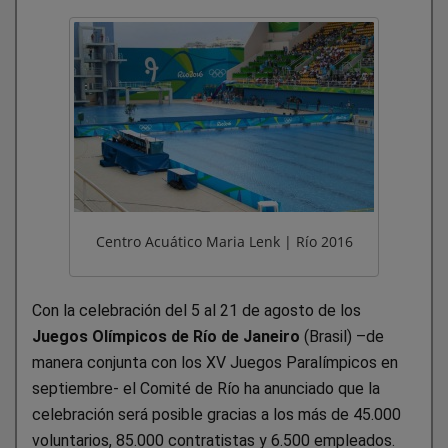
Centro Acuático Maria Lenk | Río 2016
Con la celebración del 5 al 21 de agosto de los
Juegos Olímpicos de Río de Janeiro
(Brasil) –de
manera conjunta con los XV Juegos Paralímpicos en
septiembre- el Comité de Río ha anunciado que la
celebración será posible gracias a los más de 45.000
voluntarios, 85.000 contratistas y 6.500 empleados.