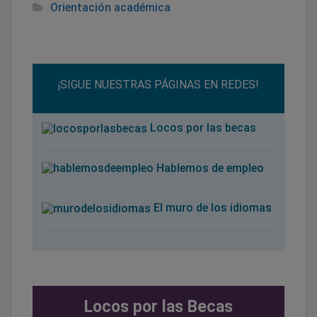
Orientación académica
¡SIGUE NUESTRAS PÁGINAS EN REDES!
Locos por las becas
Hablemos de empleo
El muro de los idiomas
Locos por las Becas