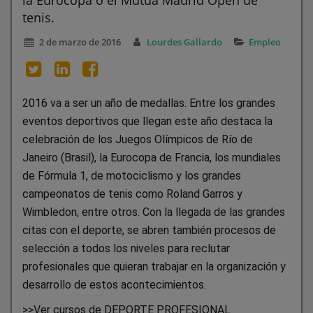
tenis.
2 de marzo de 2016
Lourdes Gallardo
Empleo
2016 va a ser un año de medallas. Entre los grandes
eventos deportivos que llegan este año destaca la
celebración de los Juegos Olímpicos de Río de
Janeiro (Brasil), la Eurocopa de Francia, los mundiales
de Fórmula 1, de motociclismo y los grandes
campeonatos de tenis como Roland Garros y
Wimbledon, entre otros. Con la llegada de las grandes
citas con el deporte, se abren también procesos de
selección a todos los niveles para reclutar
profesionales que quieran trabajar en la organización y
desarrollo de estos acontecimientos.
>>Ver cursos de DEPORTE PROFESIONAL