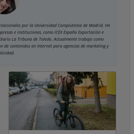
ernacionales por la Universidad Complutense de Madrid. He
presas e instituciones, como ICEX España Exportación e
 Diario La Tribuna de Toledo. Actualmente trabajo como
ión de contenidos en Internet para agencias de marketing y
licidad.