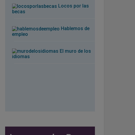
Locos por las
becas
Hablemos de
empleo
El muro de los
idiomas