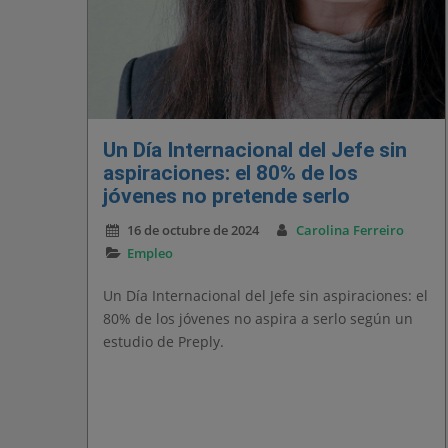
Un Día Internacional del Jefe sin
aspiraciones: el 80% de los
jóvenes no pretende serlo
16 de octubre de 2024
Carolina Ferreiro
Empleo
Un Día Internacional del Jefe sin aspiraciones: el
80% de los jóvenes no aspira a serlo según un
estudio de Preply.