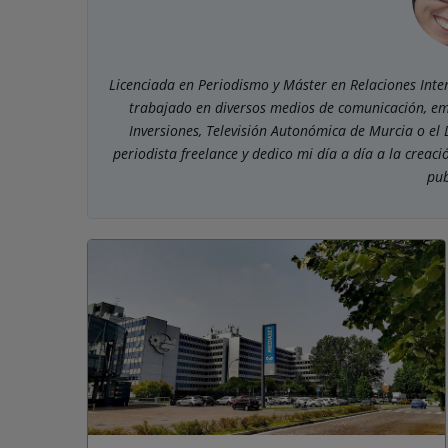
Licenciada en Periodismo y Máster en Relaciones Int
trabajado en diversos medios de comunicación, em
Inversiones, Televisión Autonómica de Murcia o el
periodista freelance y dedico mi día a día a la creac
pub