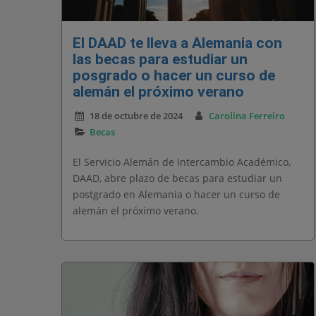
El DAAD te lleva a Alemania con
las becas para estudiar un
posgrado o hacer un curso de
alemán el próximo verano
18 de octubre de 2024
Carolina Ferreiro
Becas
El Servicio Alemán de Intercambio Académico,
DAAD, abre plazo de becas para estudiar un
postgrado en Alemania o hacer un curso de
alemán el próximo verano.