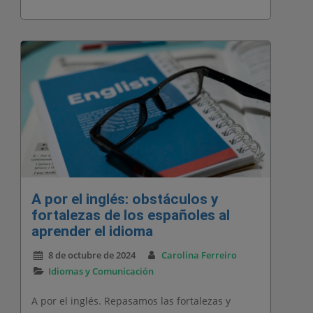
A por el inglés: obstáculos y
fortalezas de los españoles al
aprender el idioma
8 de octubre de 2024
Carolina Ferreiro
Idiomas y Comunicación
A por el inglés. Repasamos las fortalezas y