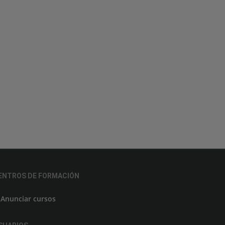
ENTROS DE FORMACIÓN
Anunciar cursos