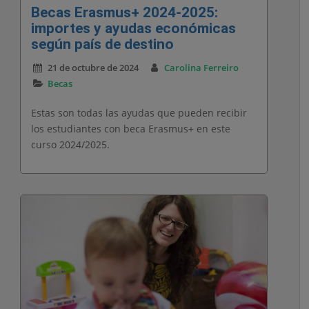
Becas Erasmus+ 2024-2025:
importes y ayudas económicas
según país de destino
21 de octubre de 2024
Carolina Ferreiro
Becas
Estas son todas las ayudas que pueden recibir
los estudiantes con beca Erasmus+ en este
curso 2024/2025.