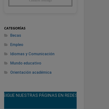
CATEGORÍAS
Becas
Empleo
Idiomas y Comunicación
Mundo educativo
Orientación académica
¡SIGUE NUESTRAS PÁGINAS EN REDES!