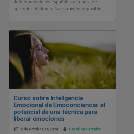
debilidades de los españoles a la hora de
aprender el idioma. No es misión imposible.
Curso sobre Inteligencia
Emocional de Emoconciencia: el
potencial de una técnica para
liberar emociones
4 de octubre de 2024
Carolina Ferreiro