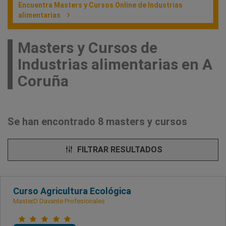
Encuentra Masters y Cursos Online de Industrias
alimentarias
Masters y Cursos de
Industrias alimentarias en A
Coruña
Se han encontrado 8 masters y cursos
FILTRAR RESULTADOS
Curso Agricultura Ecológica
MasterD Davante Profesionales