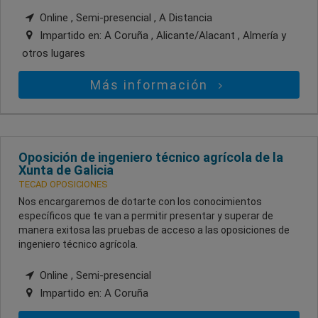
Online , Semi-presencial , A Distancia
Impartido en:
A Coruña , Alicante/Alacant , Almería
y
otros lugares
Más información
Oposición de ingeniero técnico agrícola de la
Xunta de Galicia
TECAD OPOSICIONES
Nos encargaremos de dotarte con los conocimientos
específicos que te van a permitir presentar y superar de
manera exitosa las pruebas de acceso a las oposiciones de
ingeniero técnico agrícola.
Online , Semi-presencial
Impartido en:
A Coruña