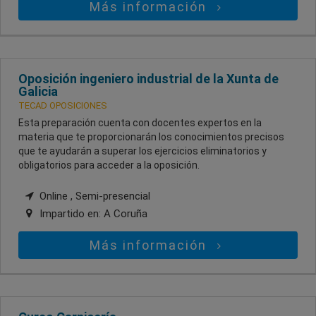
Más información
Oposición ingeniero industrial de la Xunta de
Galicia
TECAD OPOSICIONES
Esta preparación cuenta con docentes expertos en la
materia que te proporcionarán los conocimientos precisos
que te ayudarán a superar los ejercicios eliminatorios y
obligatorios para acceder a la oposición.
Online , Semi-presencial
Impartido en:
A Coruña
Más información