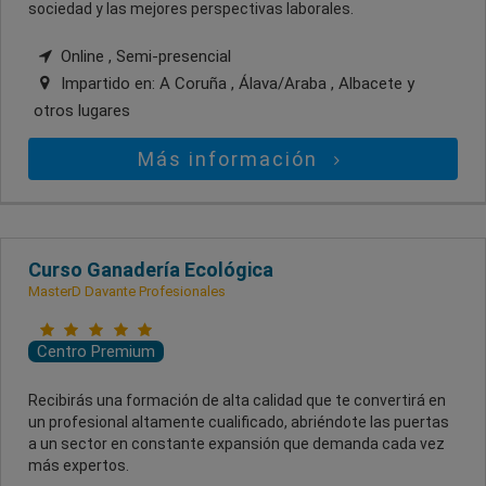
sociedad y las mejores perspectivas laborales.
Online , Semi-presencial
Impartido en:
A Coruña , Álava/Araba , Albacete
y
otros lugares
Más información
Curso Ganadería Ecológica
MasterD Davante Profesionales
Centro Premium
Recibirás una formación de alta calidad que te convertirá en
un profesional altamente cualificado, abriéndote las puertas
a un sector en constante expansión que demanda cada vez
más expertos.