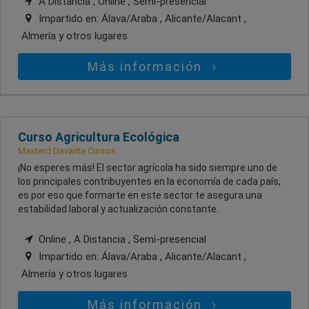
A Distancia , Online , Semi-presencial
Impartido en:
Álava/Araba , Alicante/Alacant ,
Almería
y otros lugares
Más información
Curso Agricultura Ecológica
Masterd Davante Cursos
¡No esperes más! El sector agrícola ha sido siempre uno de
los principales contribuyentes en la economía de cada país,
es por eso que formarte en este sector te asegura una
estabilidad laboral y actualización constante.
Online , A Distancia , Semi-presencial
Impartido en:
Álava/Araba , Alicante/Alacant ,
Almería
y otros lugares
Más información