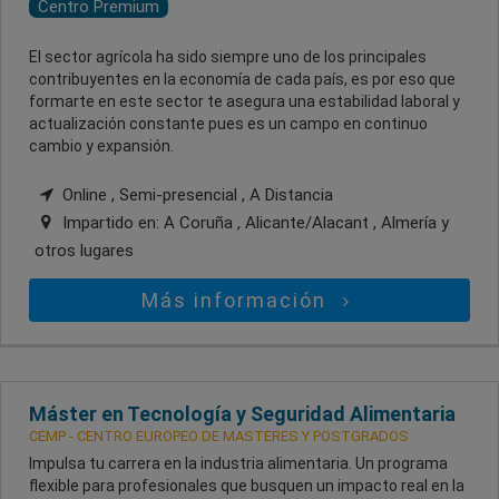
Centro Premium
El sector agrícola ha sido siempre uno de los principales
contribuyentes en la economía de cada país, es por eso que
formarte en este sector te asegura una estabilidad laboral y
actualización constante pues es un campo en continuo
cambio y expansión.
Online , Semi-presencial , A Distancia
Impartido en:
A Coruña , Alicante/Alacant , Almería
y
otros lugares
Más información
Máster en Tecnología y Seguridad Alimentaria
CEMP - CENTRO EUROPEO DE MASTERES Y POSTGRADOS
Impulsa tu carrera en la industria alimentaria. Un programa
flexible para profesionales que busquen un impacto real en la