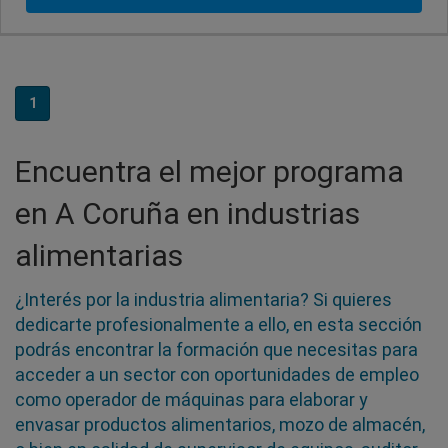
1
Encuentra el mejor programa
en A Coruña en industrias
alimentarias
¿Interés por la industria alimentaria? Si quieres
dedicarte profesionalmente a ello, en esta sección
podrás encontrar la formación que necesitas para
acceder a un sector con oportunidades de empleo
como operador de máquinas para elaborar y
envasar productos alimentarios, mozo de almacén,