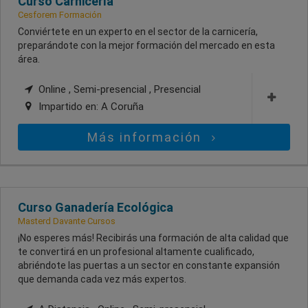
Curso Carnicería
Cesforem Formación
Conviértete en un experto en el sector de la carnicería,
preparándote con la mejor formación del mercado en esta
área.
Online , Semi-presencial , Presencial
Impartido en:
A Coruña
Más información
Curso Ganadería Ecológica
Masterd Davante Cursos
¡No esperes más! Recibirás una formación de alta calidad que
te convertirá en un profesional altamente cualificado,
abriéndote las puertas a un sector en constante expansión
que demanda cada vez más expertos.