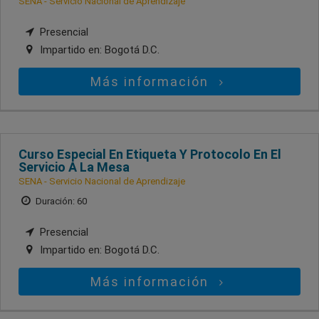
SENA - Servicio Nacional de Aprendizaje
Presencial
Impartido en:
Bogotá D.C.
Más información
Curso Especial En Etiqueta Y Protocolo En El
Servicio A La Mesa
SENA - Servicio Nacional de Aprendizaje
Duración: 60
Presencial
Impartido en:
Bogotá D.C.
Más información