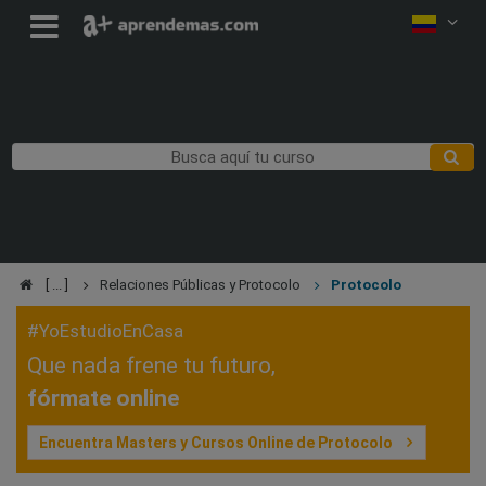
Relaciones Públicas y Protocolo
Protocolo
#YoEstudioEnCasa
Que nada frene tu futuro,
fórmate online
Encuentra Masters y Cursos Online de Protocolo