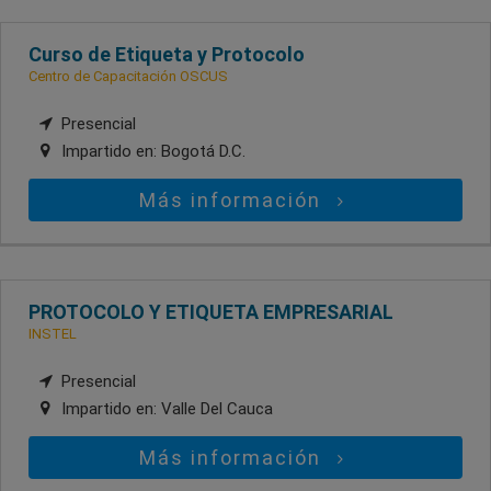
Curso de Etiqueta y Protocolo
Centro de Capacitación OSCUS
Presencial
Impartido en:
Bogotá D.C.
Más información
PROTOCOLO Y ETIQUETA EMPRESARIAL
INSTEL
Presencial
Impartido en:
Valle Del Cauca
Más información