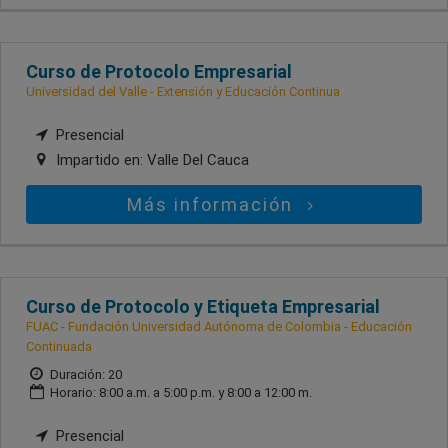
Curso de Protocolo Empresarial
Universidad del Valle - Extensión y Educación Continua
Presencial
Impartido en:
Valle Del Cauca
Más información
Curso de Protocolo y Etiqueta Empresarial
FUAC - Fundación Universidad Autónoma de Colombia - Educación
Continuada
Duración: 20
Horario: 8:00 a.m. a 5:00 p.m. y 8:00 a 12:00 m.
Presencial