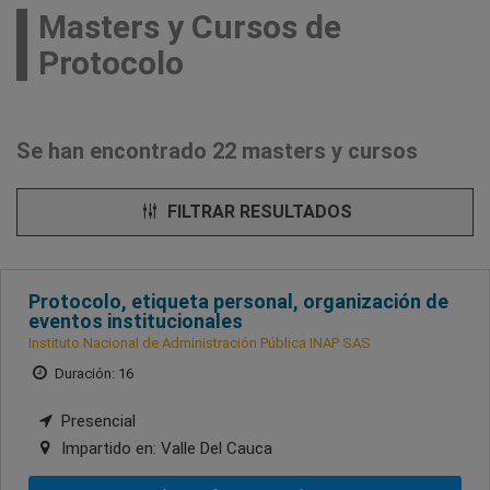
Masters y Cursos de
Protocolo
Se han encontrado 22 masters y cursos
FILTRAR RESULTADOS
Protocolo, etiqueta personal, organización de
eventos institucionales
Instituto Nacional de Administración Pública INAP SAS
Duración: 16
Presencial
Impartido en:
Valle Del Cauca