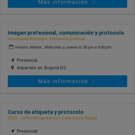
Más información
Imagen profesional, comunicación y protocolo
Universidad El Bosque - Educación Continua
Horario: Martes , Miércoles y Jueves 6: 00 pm a 9:00 pm
Presencial
Impartido en:
Bogotá D.C.
Más información
Curso de etiqueta y protocolo
CCED - Centro de capacitacion y educacion dirigida
Presencial