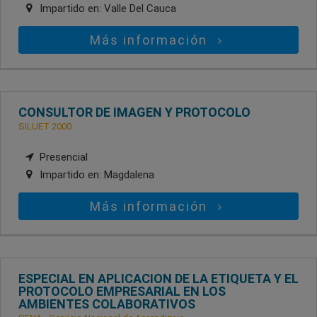
Impartido en:
Valle Del Cauca
Más información
CONSULTOR DE IMAGEN Y PROTOCOLO
SILUET 2000
Presencial
Impartido en:
Magdalena
Más información
ESPECIAL EN APLICACION DE LA ETIQUETA Y EL
PROTOCOLO EMPRESARIAL EN LOS
AMBIENTES COLABORATIVOS