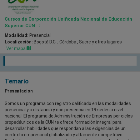
Cursos de Corporación Unificada Nacional de Educación
Superior CUN
Modalidad:
Presencial
Localización:
Bogotá D.C. , Córdoba , Sucre
y otros lugares
Ver mapa
Temario
Presentacion
Somos un programa con registro calificado en las modalidades
presencial y a distancia y con presencia en 19 sedes a nivel
nacional. El programa de Administración de Empresas por ciclos
propedéuticos de la CUN te ofrece formación integral para
desarrollar habilidades que respondan a las exigencias de un
contexto empresarial globalizado y altamente competitivo.