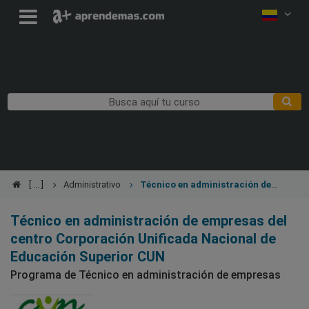
Administrativo
Técnico en administración de
empresas
Técnico en administración de empresas del
centro Corporación Unificada Nacional de
Educación Superior CUN
Programa de Técnico en administración de empresas