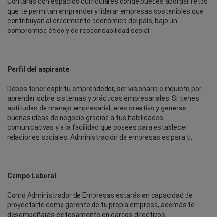
Contarás con espacios curriculares donde puedes abordar retos
que te permitan emprender y liderar empresas sostenibles que
contribuyan al crecimiento económico del país, bajo un
compromiso ético y de responsabilidad social.
Perfil del aspirante
Debes tener espíritu emprendedor, ser visionario e inquieto por
aprender sobre sistemas y prácticas empresariales. Si tienes
aptitudes de manejo empresarial, eres creativo y generas
buenas ideas de negocio gracias a tus habilidades
comunicativas y a la facilidad que posees para establecer
relaciones sociales, Administración de empresas es para ti.
Campo Laboral
Como Administrador de Empresas estarás en capacidad de
proyectarte como gerente de tu propia empresa, además te
desempeñarás exitosamente en cargos directivos