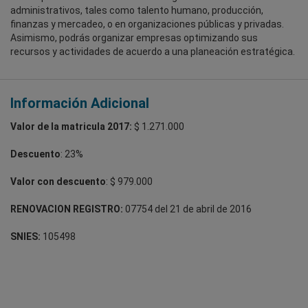
administrativos, tales como talento humano, producción,
finanzas y mercadeo, o en organizaciones públicas y privadas.
Asimismo, podrás organizar empresas optimizando sus
recursos y actividades de acuerdo a una planeación estratégica.
Información Adicional
Valor de la matricula 2017:
$ 1.271.000
Descuento
: 23%
Valor con descuento
: $ 979.000
RENOVACION REGISTRO:
07754 del 21 de abril de 2016
SNIES:
105498