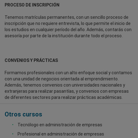
PROCESO DE INSCRIPCIÓN
Tenemos matrículas permanentes, con un sencillo proceso de
inscripción que no requiere entrevista, lo que permite el inicio de
los estudios en cualquier período del año. Además, contarás con
asesoría por parte de la institución durante todo el proceso.
CONVENIOS Y PRÁCTICAS
Formamos profesionales con un alto enfoque social y contamos
con una unidad de negocios orientada al emprendimiento.
Además, tenemos convenios con universidades nacionales y
extranjeras para realizar pasantías, y convenios con empresas
de diferentes sectores para realizar prácticas académicas.
Otros cursos
Tecnólogo en administración de empresas
Profesional en administración de empresas