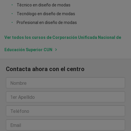
Técnico en diseño de modas
Tecnólogo en diseño de modas
Profesional en diseño de modas
Ver todos los cursos de Corporación Unificada Nacional de
Educación Superior CUN
Contacta ahora con el centro
Nombre
1er Apellido
Teléfono
Email