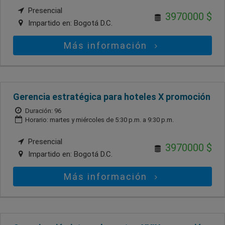
Presencial
3970000 $
Impartido en:
Bogotá D.C.
Más información
Gerencia estratégica para hoteles X promoción
Duración: 96
Horario: martes y miércoles de 5:30 p.m. a 9:30 p.m.
Presencial
3970000 $
Impartido en:
Bogotá D.C.
Más información