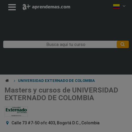
UNIVERSIDAD EXTERNADO DE COLOMBIA
Masters y cursos de UNIVERSIDAD
EXTERNADO DE COLOMBIA
Calle 73 #7-50 ofc 403, Bogotá D.C., Colombia