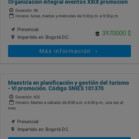
Organización integral eventos XXIX promoción
Duración: 96
Horario: lunes, martes y miércoles de 5:30 p.m. a 9:30 p.m.
Presencial
3970000 $
Impartido en:
Bogotá D.C.
Más información
Maestría en planificación y gestión del turismo
- VI promoción. Código SNIES 101370
Duración: 632
Horario: Martes a sábado de 8:00 a.m. a 6:00 p.m., una vez al
mes
Presencial
Impartido en:
Bogotá D.C.