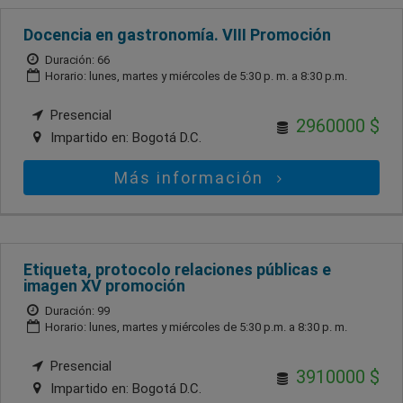
Docencia en gastronomía. VIII Promoción
Duración: 66
Horario: lunes, martes y miércoles de 5:30 p. m. a 8:30 p.m.
Presencial
2960000 $
Impartido en:
Bogotá D.C.
Más información
Etiqueta, protocolo relaciones públicas e
imagen XV promoción
Duración: 99
Horario: lunes, martes y miércoles de 5:30 p.m. a 8:30 p. m.
Presencial
3910000 $
Impartido en:
Bogotá D.C.