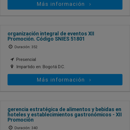
Más información
organización integral de eventos XII
Promoción. Código SNIES 51801
Duración: 352
Presencial
Impartido en:
Bogotá D.C.
Más información
gerencia estratégica de alimentos y bebidas en
hoteles y establecimientos gastronómicos - XII
Promoción
Duración: 340