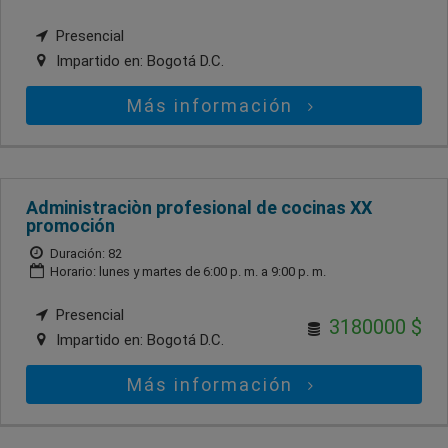
Presencial
Impartido en:
Bogotá D.C.
Más información
Administraciòn profesional de cocinas XX
promoción
Duración: 82
Horario: lunes y martes de 6:00 p. m. a 9:00 p. m.
Presencial
3180000 $
Impartido en:
Bogotá D.C.
Más información