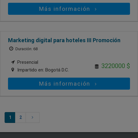
Más información
Marketing digital para hoteles III Promoción
Duración: 68
Presencial
3220000 $
Impartido en:
Bogotá D.C.
Más información
1
2