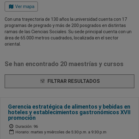
Ver mapa
Con una trayectoria de 130 años la universidad cuenta con 17
programas de pregrado y más de 200 posgrados en distintas
ramas de las Ciencias Sociales. Su sede principal cuenta con un
área de 65.000 metros cuadrados, localizada en el sector
oriental.
Se han encontrado 20 maestrías y cursos
FILTRAR RESULTADOS
Gerencia estratégica de alimentos y bebidas en
hoteles y establecimientos gastronómicos XVII
promoción
Duración: 96
Horario: martes y miércoles de 5:30 p.m. a 9:30 p.m