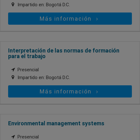
Impartido en:
Bogotá D.C.
Más información
Interpretación de las normas de formación
para el trabajo
Presencial
Impartido en:
Bogotá D.C.
Más información
Environmental management systems
Presencial