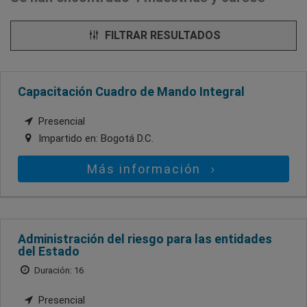
FILTRAR RESULTADOS
Capacitación Cuadro de Mando Integral
Presencial
Impartido en:
Bogotá D.C.
Más información
Administración del riesgo para las entidades
del Estado
Duración: 16
Presencial