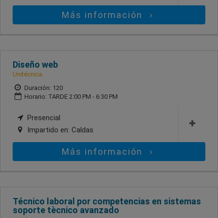
Más información
Diseño web
Unitécnica
Duración: 120
Horario: TARDE 2:00 PM - 6:30 PM
Presencial
Impartido en:
Caldas
Más información
Técnico laboral por competencias en sistemas
soporte tècnico avanzado