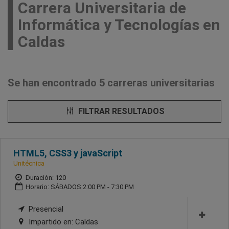
Carrera Universitaria de
Informática y Tecnologías en
Caldas
Se han encontrado 5 carreras universitarias
FILTRAR RESULTADOS
HTML5, CSS3 y javaScript
Unitécnica
Duración: 120
Horario: SÁBADOS 2:00 PM - 7:30 PM
Presencial
Impartido en:
Caldas