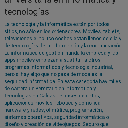
tecnologías
La tecnología y la informática están por todos
sitios, no sólo en los ordenadores. Móviles, tablets,
televisiones e incluso coches están llenos de ella y
de tecnologías de la información y la comunicación.
La informática de gestión inunda la empresa y las
apps móviles empiezan a sustituir a otros
programas informáticos y tecnología industrial,
pero si hay algo que no pasa de moda es la
seguridad informática. En esta categoría hay miles
de carrera universitaria en informatica y
tecnologias en Caldas de bases de datos,
aplicaciones móviles, robótica y domótica,
hardware y redes, ofimática, programación,
sistemas operativos, seguridad informática o
diseño y creación de videojuegos. Seguro que