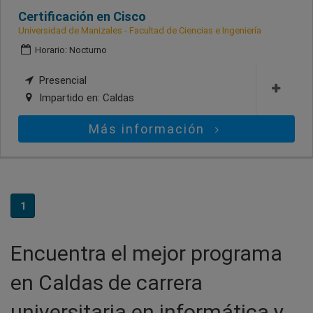
Certificación en Cisco
Universidad de Manizales - Facultad de Ciencias e Ingeniería
Horario: Nocturno
Presencial
Impartido en:
Caldas
Más información
1
Encuentra el mejor programa
en Caldas de carrera
universitaria en informática y