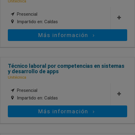
Unitécnica
Presencial
Impartido en:
Caldas
Más información
Técnico laboral por competencias en sistemas
y desarrollo de apps
Unitécnica
Presencial
Impartido en:
Caldas
Más información