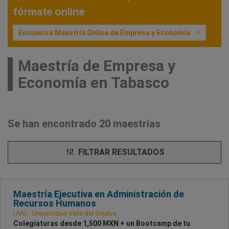
fórmate online
Encuentra Maestría Online de Empresa y Economía
Maestría de Empresa y
Economía en Tabasco
Se han encontrado 20 maestrías
FILTRAR RESULTADOS
Maestría Ejecutiva en Administración de
Recursos Humanos
UVG - Universidad Valle del Grijalva
Colegiaturas desde 1,500 MXN + un Bootcamp de tu