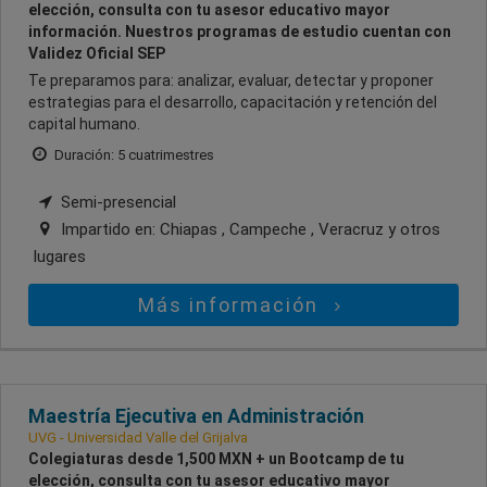
elección, consulta con tu asesor educativo mayor
información. Nuestros programas de estudio cuentan con
Validez Oficial SEP
Te preparamos para: analizar, evaluar, detectar y proponer
estrategias para el desarrollo, capacitación y retención del
capital humano.
Duración: 5 cuatrimestres
Semi-presencial
Impartido en:
Chiapas , Campeche , Veracruz
y otros
lugares
Más información
Maestría Ejecutiva en Administración
UVG - Universidad Valle del Grijalva
Colegiaturas desde 1,500 MXN + un Bootcamp de tu
elección, consulta con tu asesor educativo mayor