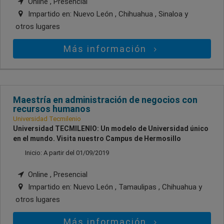
Online , Presencial
Impartido en:
Nuevo León , Chihuahua , Sinaloa
y
otros lugares
Más información
Maestría en administración de negocios con
recursos humanos
Universidad Tecmilenio
Universidad TECMILENIO: Un modelo de Universidad único
en el mundo. Visita nuestro Campus de Hermosillo
Inicio: A partir del 01/09/2019
Online , Presencial
Impartido en:
Nuevo León , Tamaulipas , Chihuahua
y
otros lugares
Más información