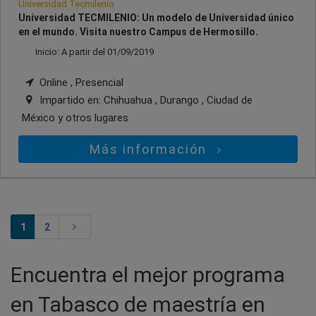
Universidad Tecmilenio
Universidad TECMILENIO: Un modelo de Universidad único
en el mundo. Visita nuestro Campus de Hermosillo.
Inicio: A partir del 01/09/2019
Online , Presencial
Impartido en:
Chihuahua , Durango , Ciudad de
México
y otros lugares
Más información
1
2
Encuentra el mejor programa
en Tabasco de maestría en