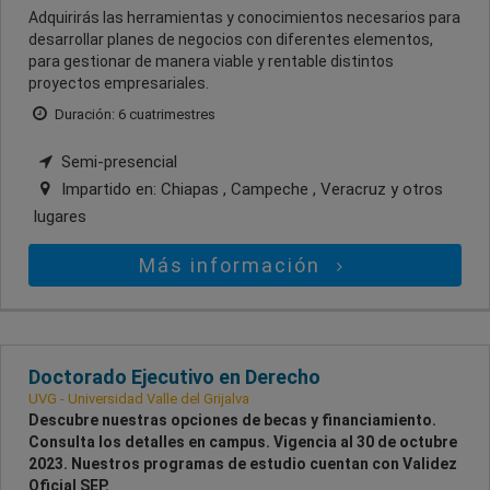
Adquirirás las herramientas y conocimientos necesarios para
desarrollar planes de negocios con diferentes elementos,
para gestionar de manera viable y rentable distintos
proyectos empresariales.
Duración: 6 cuatrimestres
Semi-presencial
Impartido en:
Chiapas , Campeche , Veracruz
y otros
lugares
Más información
Doctorado Ejecutivo en Derecho
UVG - Universidad Valle del Grijalva
Descubre nuestras opciones de becas y financiamiento.
Consulta los detalles en campus. Vigencia al 30 de octubre
2023. Nuestros programas de estudio cuentan con Validez
Oficial SEP.