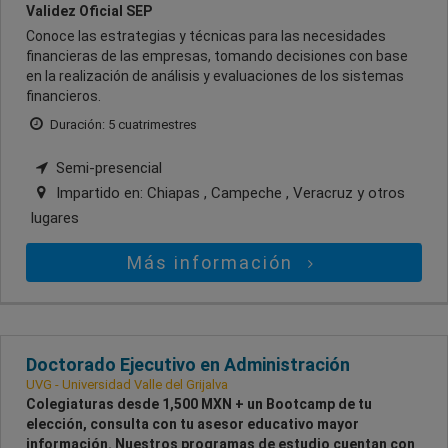
Validez Oficial SEP
Conoce las estrategias y técnicas para las necesidades
financieras de las empresas, tomando decisiones con base
en la realización de análisis y evaluaciones de los sistemas
financieros.
Duración: 5 cuatrimestres
Semi-presencial
Impartido en:
Chiapas , Campeche , Veracruz
y otros
lugares
Más información
Doctorado Ejecutivo en Administración
UVG - Universidad Valle del Grijalva
Colegiaturas desde 1,500 MXN + un Bootcamp de tu
elección, consulta con tu asesor educativo mayor
información. Nuestros programas de estudio cuentan con