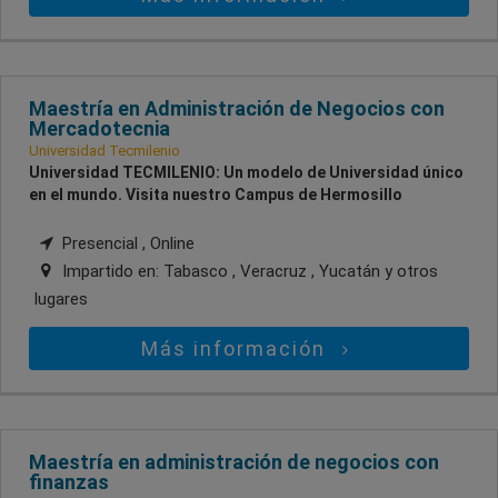
Maestría en Administración de Negocios con
Mercadotecnia
Universidad Tecmilenio
Universidad TECMILENIO: Un modelo de Universidad único
en el mundo. Visita nuestro Campus de Hermosillo
Presencial , Online
Impartido en:
Tabasco , Veracruz , Yucatán
y otros
lugares
Más información
Maestría en administración de negocios con
finanzas