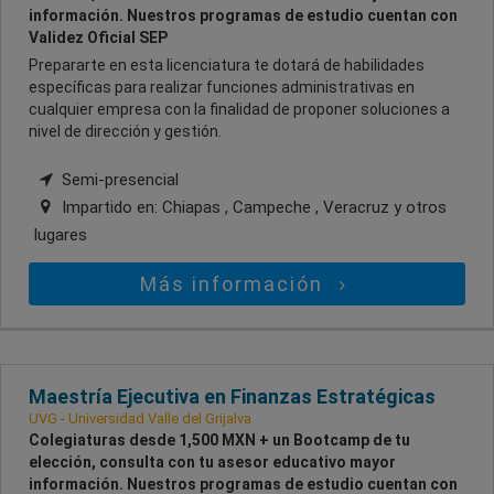
información. Nuestros programas de estudio cuentan con
Validez Oficial SEP
Prepararte en esta licenciatura te dotará de habilidades
específicas para realizar funciones administrativas en
cualquier empresa con la finalidad de proponer soluciones a
nivel de dirección y gestión.
Semi-presencial
Impartido en:
Chiapas , Campeche , Veracruz
y otros
lugares
Más información
Maestría Ejecutiva en Finanzas Estratégicas
UVG - Universidad Valle del Grijalva
Colegiaturas desde 1,500 MXN + un Bootcamp de tu
elección, consulta con tu asesor educativo mayor
información. Nuestros programas de estudio cuentan con