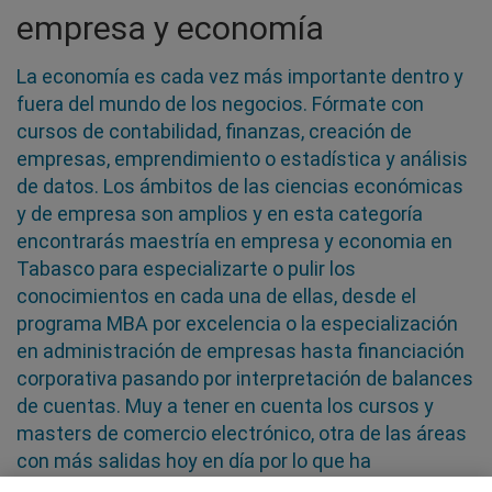
empresa y economía
La economía es cada vez más importante dentro y
fuera del mundo de los negocios. Fórmate con
cursos de contabilidad, finanzas, creación de
empresas, emprendimiento o estadística y análisis
de datos. Los ámbitos de las ciencias económicas
y de empresa son amplios y en esta categoría
encontrarás maestría en empresa y economia en
Tabasco para especializarte o pulir los
conocimientos en cada una de ellas, desde el
programa MBA por excelencia o la especialización
en administración de empresas hasta financiación
corporativa pasando por interpretación de balances
de cuentas. Muy a tener en cuenta los cursos y
masters de comercio electrónico, otra de las áreas
con más salidas hoy en día por lo que ha
aumentado el interés de los consumidores en este