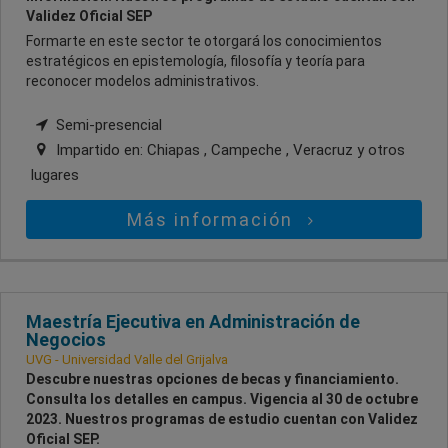
Validez Oficial SEP
Formarte en este sector te otorgará los conocimientos
estratégicos en epistemología, filosofía y teoría para
reconocer modelos administrativos.
Semi-presencial
Impartido en:
Chiapas , Campeche , Veracruz
y otros
lugares
Más información
Maestría Ejecutiva en Administración de
Negocios
UVG - Universidad Valle del Grijalva
Descubre nuestras opciones de becas y financiamiento.
Consulta los detalles en campus. Vigencia al 30 de octubre
2023. Nuestros programas de estudio cuentan con Validez
Oficial SEP.