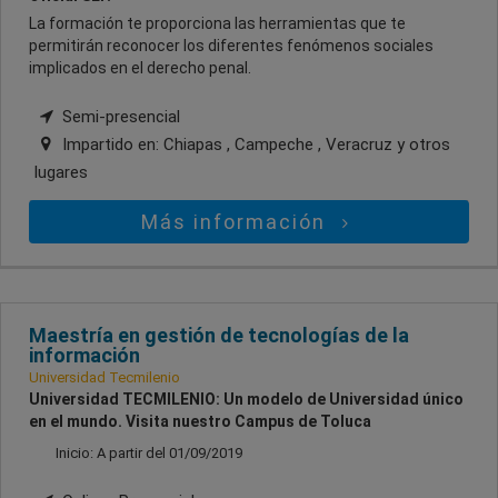
La formación te proporciona las herramientas que te
permitirán reconocer los diferentes fenómenos sociales
implicados en el derecho penal.
Semi-presencial
Impartido en:
Chiapas , Campeche , Veracruz
y otros
lugares
Más información
Maestría en gestión de tecnologías de la
información
Universidad Tecmilenio
Universidad TECMILENIO: Un modelo de Universidad único
en el mundo. Visita nuestro Campus de Toluca
Inicio: A partir del 01/09/2019