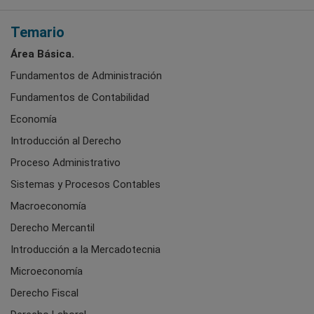
Temario
Área Básica.
Fundamentos de Administración
Fundamentos de Contabilidad
Economía
Introducción al Derecho
Proceso Administrativo
Sistemas y Procesos Contables
Macroeconomía
Derecho Mercantil
Introducción a la Mercadotecnia
Microeconomía
Derecho Fiscal