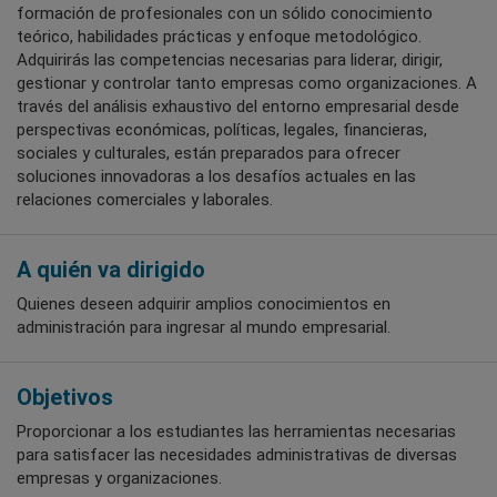
formación de profesionales con un sólido conocimiento
teórico, habilidades prácticas y enfoque metodológico.
Adquirirás las competencias necesarias para liderar, dirigir,
gestionar y controlar tanto empresas como organizaciones. A
través del análisis exhaustivo del entorno empresarial desde
perspectivas económicas, políticas, legales, financieras,
sociales y culturales, están preparados para ofrecer
soluciones innovadoras a los desafíos actuales en las
relaciones comerciales y laborales.
A quién va dirigido
Quienes deseen adquirir amplios conocimientos en
administración para ingresar al mundo empresarial.
Objetivos
Proporcionar a los estudiantes las herramientas necesarias
para satisfacer las necesidades administrativas de diversas
empresas y organizaciones.