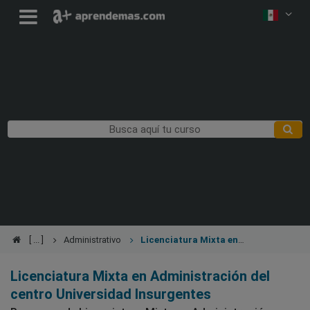
Administrativo
Licenciatura Mixta en
Administración
Licenciatura Mixta en Administración del
centro Universidad Insurgentes