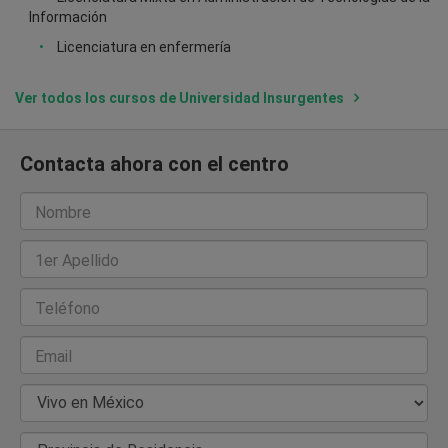
Información
Licenciatura en enfermería
Ver todos los cursos de Universidad Insurgentes
Contacta ahora con el centro
Nombre
1er Apellido
Teléfono
Email
País de Residencia