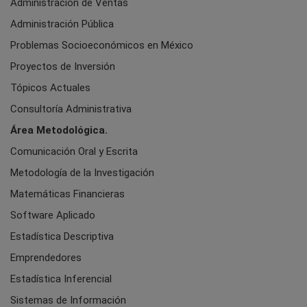
Administración de Ventas
Administración Pública
Problemas Socioeconómicos en México
Proyectos de Inversión
Tópicos Actuales
Consultoría Administrativa
Área Metodológica.
Comunicación Oral y Escrita
Metodología de la Investigación
Matemáticas Financieras
Software Aplicado
Estadística Descriptiva
Emprendedores
Estadística Inferencial
Sistemas de Información