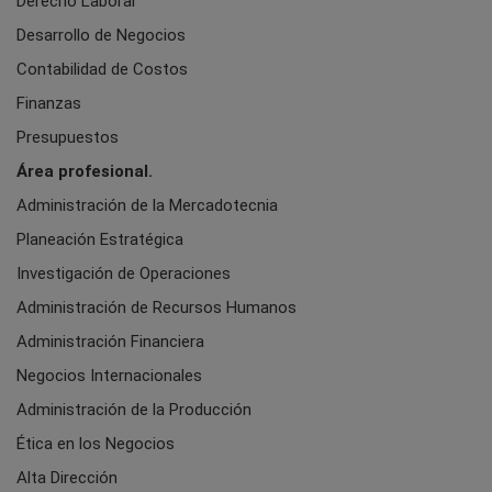
Derecho Laboral
Desarrollo de Negocios
Contabilidad de Costos
Finanzas
Presupuestos
Área profesional.
Administración de la Mercadotecnia
Planeación Estratégica
Investigación de Operaciones
Administración de Recursos Humanos
Administración Financiera
Negocios Internacionales
Administración de la Producción
Ética en los Negocios
Alta Dirección