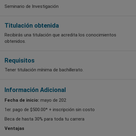
Seminario de Investigación
Titulación obtenida
Recibirás una titulación que acredita los conocimientos
obtenidos.
Requisitos
Tener titulación mínima de bachillerato.
Información Adicional
Fecha de inicio:
mayo de 202
1er. pago de $500.00* + inscripción sin costo
Beca de hasta 30% para toda tu carrera
Ventajas