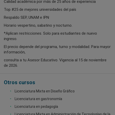
Calidad académica por más de 25 años de experiencia
Top #25 de mejores universidades del país
Respaldo SEP, UNAM e IPN
Horario vespertino, sabatino y nocturno.
*Aplican restricciones. Solo para estudiantes de nuevo
ingreso.
El precio depende del programa, turno y modalidad. Para mayor
información,
consulta a tu Asesor Educativo. Vigencia al 15 de noviembre
de 2026.
Otros cursos
Licenciatura Mixta en Diseño Gráfico
Licenciatura en gastronomía
Licenciatura en pedagogía
Licenciatura Mixta en Administración de Tecnologías de la