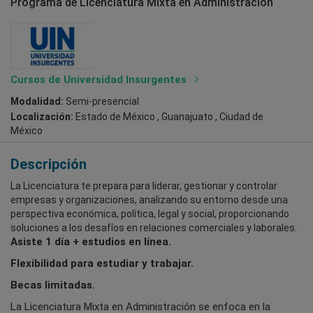
Programa de Licenciatura Mixta en Administración
Cursos de Universidad Insurgentes
Modalidad:
Semi-presencial
Localización:
Estado de México , Guanajuato , Ciudad de
México
Descripción
La Licenciatura te prepara para liderar, gestionar y controlar
empresas y organizaciones, analizando su entorno desde una
perspectiva económica, política, legal y social, proporcionando
soluciones a los desafíos en relaciones comerciales y laborales.
Asiste 1 día + estudios en línea.
Flexibilidad para estudiar y trabajar.
Becas limitadas.
La Licenciatura Mixta en Administración se enfoca en la