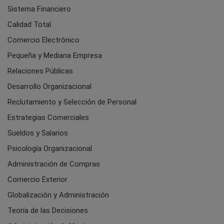
Sistema Financiero
Calidad Total
Comercio Electrónico
Pequeña y Mediana Empresa
Relaciones Públicas
Desarrollo Organizacional
Reclutamiento y Selección de Personal
Estrategias Comerciales
Sueldos y Salarios
Psicología Organizacional
Administración de Compras
Comercio Exterior
Globalización y Administración
Teoría de las Decisiones