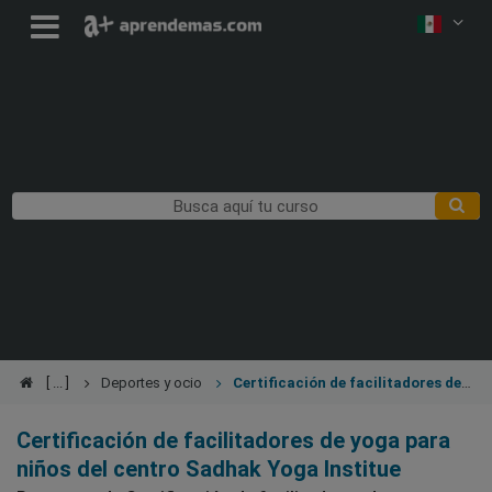
Deportes y ocio
Certificación de facilitadores de
yoga para niños
Certificación de facilitadores de yoga para
niños del centro Sadhak Yoga Institue