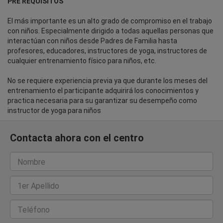
PRE REQUISITOS
El más importante es un alto grado de compromiso en el trabajo
con niños. Especialmente dirigido a todas aquellas personas que
interactúan con niños desde Padres de Familia hasta
profesores, educadores, instructores de yoga, instructores de
cualquier entrenamiento físico para niños, etc.
No se requiere experiencia previa ya que durante los meses del
entrenamiento el participante adquirirá los conocimientos y
practica necesaria para su garantizar su desempeño como
instructor de yoga para niños
Contacta ahora con el centro
Nombre
1er Apellido
Teléfono