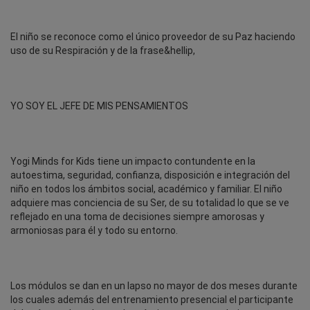
El niño se reconoce como el único proveedor de su Paz haciendo
uso de su Respiración y de la frase&hellip,
YO SOY EL JEFE DE MIS PENSAMIENTOS
Yogi Minds for Kids tiene un impacto contundente en la
autoestima, seguridad, confianza, disposición e integración del
niño en todos los ámbitos social, académico y familiar. El niño
adquiere mas conciencia de su Ser, de su totalidad lo que se ve
reflejado en una toma de decisiones siempre amorosas y
armoniosas para él y todo su entorno.
Los módulos se dan en un lapso no mayor de dos meses durante
los cuales además del entrenamiento presencial el participante