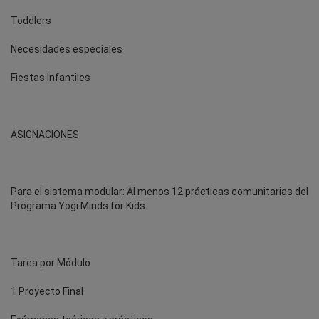
Toddlers
Necesidades especiales
Fiestas Infantiles
ASIGNACIONES
Para el sistema modular: Al menos 12 prácticas comunitarias del
Programa Yogi Minds for Kids.
Tarea por Módulo
1 Proyecto Final