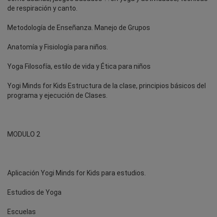
de respiración y canto.
Metodología de Enseñanza. Manejo de Grupos
Anatomía y Fisiología para niños.
Yoga Filosofía, estilo de vida y Ética para niños
Yogi Minds for Kids Estructura de la clase, principios básicos del
programa y ejecución de Clases.
MODULO 2
Aplicación Yogi Minds for Kids para estudios.
Estudios de Yoga
Escuelas