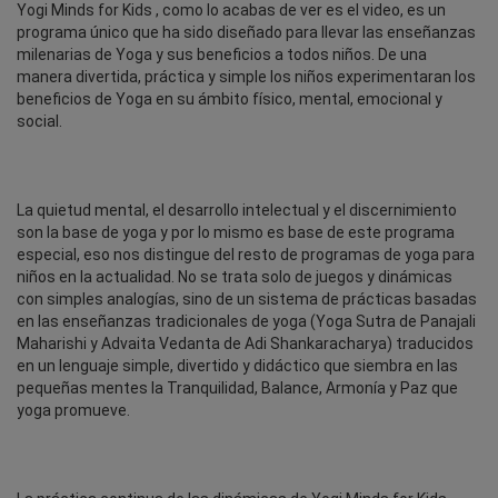
Yogi Minds for Kids , como lo acabas de ver es el video, es un
programa único que ha sido diseñado para llevar las enseñanzas
milenarias de Yoga y sus beneficios a todos niños. De una
manera divertida, práctica y simple los niños experimentaran los
beneficios de Yoga en su ámbito físico, mental, emocional y
social.
La quietud mental, el desarrollo intelectual y el discernimiento
son la base de yoga y por lo mismo es base de este programa
especial, eso nos distingue del resto de programas de yoga para
niños en la actualidad. No se trata solo de juegos y dinámicas
con simples analogías, sino de un sistema de prácticas basadas
en las enseñanzas tradicionales de yoga (Yoga Sutra de Panajali
Maharishi y Advaita Vedanta de Adi Shankaracharya) traducidos
en un lenguaje simple, divertido y didáctico que siembra en las
pequeñas mentes la Tranquilidad, Balance, Armonía y Paz que
yoga promueve.