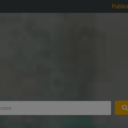
Public