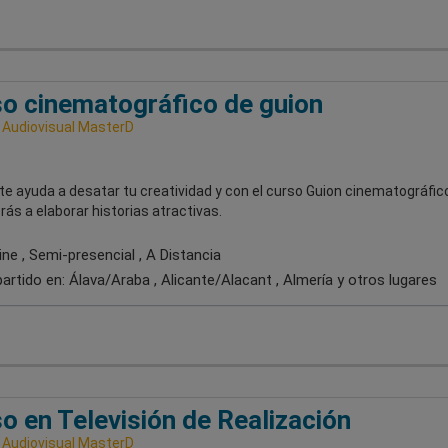
o cinematográfico de guion
 Audiovisual MasterD
 te ayuda a desatar tu creatividad y con el curso Guion cinematográfic
ás a elaborar historias atractivas.
ne , Semi-presencial , A Distancia
artido en:
Álava/Araba , Alicante/Alacant , Almería
y otros lugares
o en Televisión de Realización
 Audiovisual MasterD