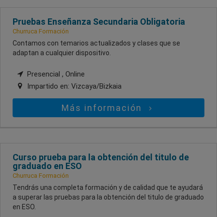
Pruebas Enseñanza Secundaria Obligatoria
Churruca Formación
Contamos con temarios actualizados y clases que se
adaptan a cualquier dispositivo.
Presencial , Online
Impartido en:
Vizcaya/Bizkaia
Más información
Curso prueba para la obtención del titulo de
graduado en ESO
Churruca Formación
Tendrás una completa formación y de calidad que te ayudará
a superar las pruebas para la obtención del titulo de graduado
en ESO.