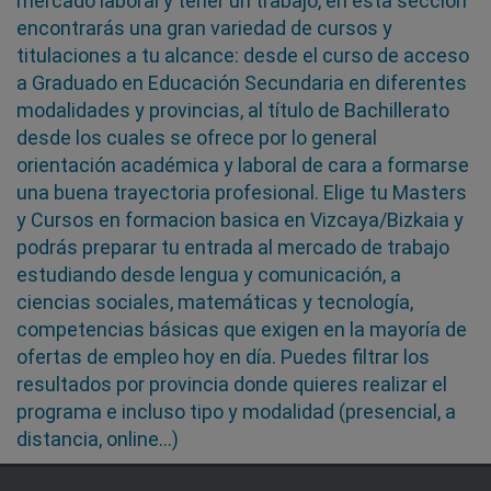
mercado laboral y tener un trabajo, en esta sección
encontrarás una gran variedad de cursos y
titulaciones a tu alcance: desde el curso de acceso
a Graduado en Educación Secundaria en diferentes
modalidades y provincias, al título de Bachillerato
desde los cuales se ofrece por lo general
orientación académica y laboral de cara a formarse
una buena trayectoria profesional. Elige tu Masters
y Cursos en formacion basica en Vizcaya/Bizkaia y
podrás preparar tu entrada al mercado de trabajo
estudiando desde lengua y comunicación, a
ciencias sociales, matemáticas y tecnología,
competencias básicas que exigen en la mayoría de
ofertas de empleo hoy en día. Puedes filtrar los
resultados por provincia donde quieres realizar el
programa e incluso tipo y modalidad (presencial, a
distancia, online…)