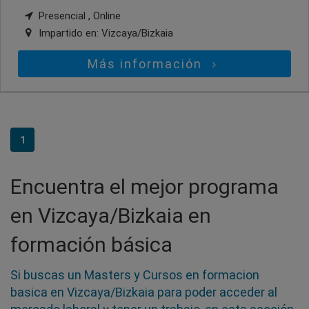
Presencial , Online
Impartido en:
Vizcaya/Bizkaia
Más información
1
Encuentra el mejor programa
en Vizcaya/Bizkaia en
formación básica
Si buscas un Masters y Cursos en formacion
basica en Vizcaya/Bizkaia para poder acceder al