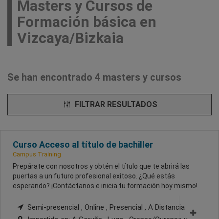
Masters y Cursos de
Formación básica en
Vizcaya/Bizkaia
Se han encontrado 4 masters y cursos
FILTRAR RESULTADOS
Curso Acceso al título de bachiller
Campus Training
Prepárate con nosotros y obtén el título que te abrirá las
puertas a un futuro profesional exitoso. ¿Qué estás
esperando? ¡Contáctanos e inicia tu formación hoy mismo!
Semi-presencial , Online , Presencial , A Distancia