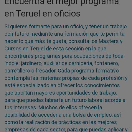
Encuentra el mejor programa
en Teruel en oficios
Si quieres formarte para un oficio, y tener un trabajo
con futuro mediante una formación que te permita
hacer lo que más te gusta, consulta los Masters y
Cursos en Teruel de esta sección en la que
encontrarás programas para ocupaciones de toda
índole: jardinero, auxiliar de carnicería, fontanero,
carretillero o fresador. Cada programa formativo
contempla las materias propias de cada profesión y
está especializado en ofrecer los conocimientos
que aportan mayores oportunidades de trabajo,
para que puedas labrarte un futuro laboral acorde a
tus intereses. Muchos de ellos ofrecen la
posibilidad de acceder a una bolsa de empleo, así
como la realización de prácticas en las mejores
empresas de cada sector, para que puedas aplicar y