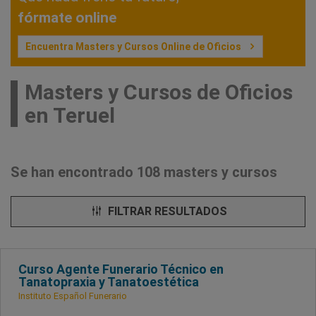
fórmate online
Encuentra Masters y Cursos Online de Oficios
Masters y Cursos de Oficios
en Teruel
Se han encontrado 108 masters y cursos
FILTRAR RESULTADOS
Curso Agente Funerario Técnico en
Tanatopraxia y Tanatoestética
Instituto Español Funerario