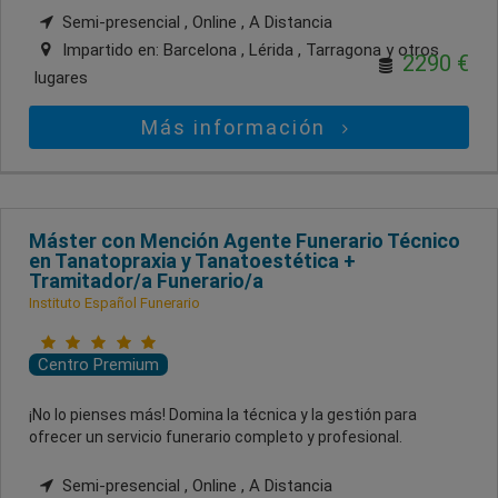
Semi-presencial , Online , A Distancia
Impartido en:
Barcelona , Lérida , Tarragona
y otros
2290 €
lugares
Más información
Máster con Mención Agente Funerario Técnico
en Tanatopraxia y Tanatoestética +
Tramitador/a Funerario/a
Instituto Español Funerario
Centro Premium
¡No lo pienses más! Domina la técnica y la gestión para
ofrecer un servicio funerario completo y profesional.
Semi-presencial , Online , A Distancia