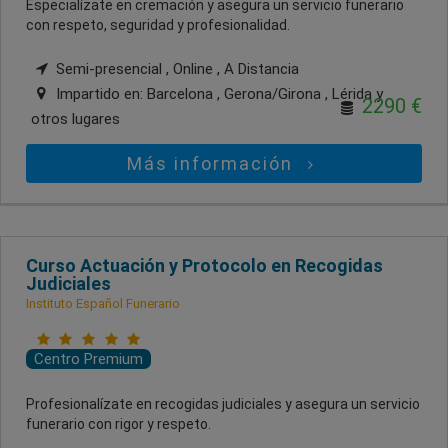
Especialízate en cremación y asegura un servicio funerario
con respeto, seguridad y profesionalidad.
Semi-presencial , Online , A Distancia
Impartido en:
Barcelona , Gerona/Girona , Lérida
y
2290 €
otros lugares
Más información
Curso Actuación y Protocolo en Recogidas
Judiciales
Instituto Español Funerario
Centro Premium
Profesionalízate en recogidas judiciales y asegura un servicio
funerario con rigor y respeto.