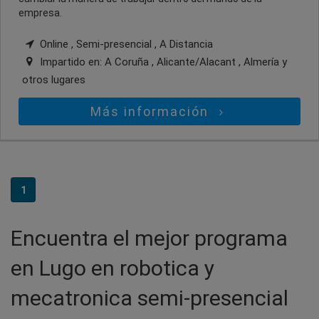
empresa.
Online , Semi-presencial , A Distancia
Impartido en:
A Coruña , Alicante/Alacant , Almería
y
otros lugares
Más información
1
Encuentra el mejor programa
en Lugo en robotica y
mecatronica semi-presencial