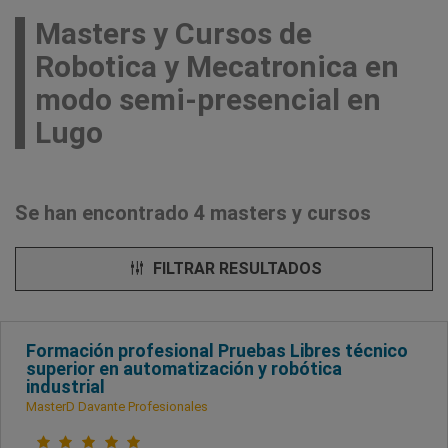
Masters y Cursos de
Robotica y Mecatronica en
modo semi-presencial en
Lugo
Se han encontrado 4 masters y cursos
FILTRAR RESULTADOS
Formación profesional Pruebas Libres técnico
superior en automatización y robótica
industrial
MasterD Davante Profesionales