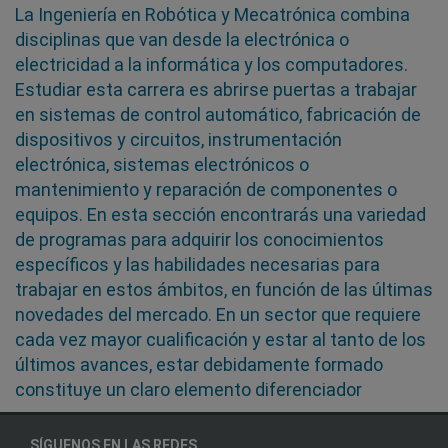
La Ingeniería en Robótica y Mecatrónica combina
disciplinas que van desde la electrónica o
electricidad a la informática y los computadores.
Estudiar esta carrera es abrirse puertas a trabajar
en sistemas de control automático, fabricación de
dispositivos y circuitos, instrumentación
electrónica, sistemas electrónicos o
mantenimiento y reparación de componentes o
equipos. En esta sección encontrarás una variedad
de programas para adquirir los conocimientos
específicos y las habilidades necesarias para
trabajar en estos ámbitos, en función de las últimas
novedades del mercado. En un sector que requiere
cada vez mayor cualificación y estar al tanto de los
últimos avances, estar debidamente formado
constituye un claro elemento diferenciador
SÍGUENOS EN LAS REDES