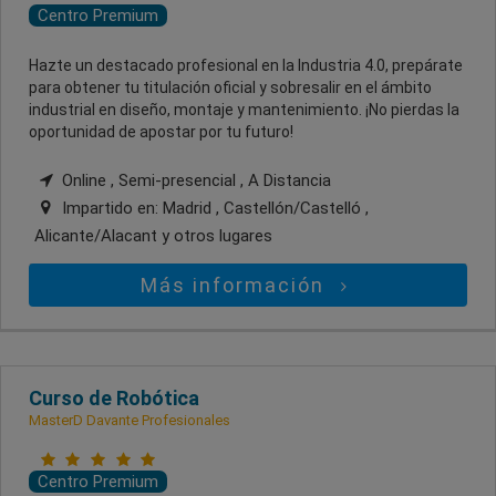
Centro Premium
Hazte un destacado profesional en la Industria 4.0, prepárate
para obtener tu titulación oficial y sobresalir en el ámbito
industrial en diseño, montaje y mantenimiento. ¡No pierdas la
oportunidad de apostar por tu futuro!
Online , Semi-presencial , A Distancia
Impartido en:
Madrid , Castellón/Castelló ,
Alicante/Alacant
y otros lugares
Más información
Curso de Robótica
MasterD Davante Profesionales
Centro Premium