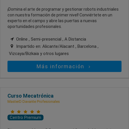
¡Domina el arte de programar y gestionar robots industriales
con nuestra formación de primer nivel! Conviértete en un
experto en el campo y abre las puertas a nuevas
oportunidades profesionales.
Online , Semi-presencial , A Distancia
Impartido en:
Alicante/Alacant , Barcelona ,
Vizcaya/Bizkaia
y otros lugares
Más información
Curso Mecatrónica
MasterD Davante Profesionales
Centro Premium