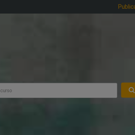
Public