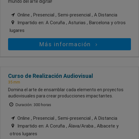
mundo del arte digital!
Online , Presencial , Semi-presencial , A Distancia
Impartido en:
A Coruña , Asturias , Barcelona
y otros
lugares
Más información
Curso de Realización Audiovisual
35 mm
Domina el arte de ensamblar cada elemento en proyectos
audiovisuales para crear producciones impactantes.
Duración: 300 horas
Online , Presencial , Semi-presencial , A Distancia
Impartido en:
A Coruña , Álava/Araba , Albacete
y
otros lugares