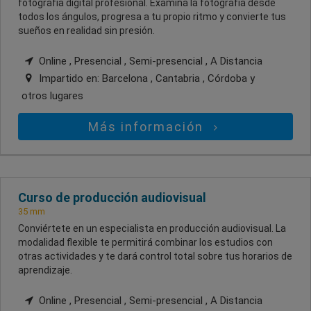
fotografía digital profesional. Examina la fotografía desde
todos los ángulos, progresa a tu propio ritmo y convierte tus
sueños en realidad sin presión.
Online , Presencial , Semi-presencial , A Distancia
Impartido en:
Barcelona , Cantabria , Córdoba
y
otros lugares
Más información
Curso de producción audiovisual
35 mm
Conviértete en un especialista en producción audiovisual. La
modalidad flexible te permitirá combinar los estudios con
otras actividades y te dará control total sobre tus horarios de
aprendizaje.
Online , Presencial , Semi-presencial , A Distancia