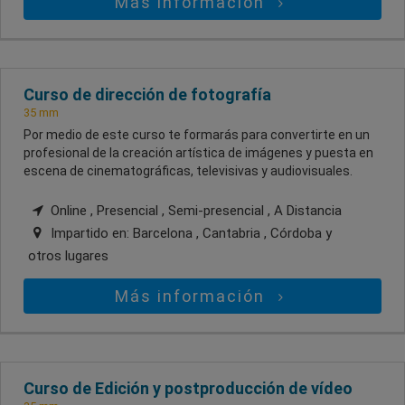
Más información
Curso de dirección de fotografía
35 mm
Por medio de este curso te formarás para convertirte en un
profesional de la creación artística de imágenes y puesta en
escena de cinematográficas, televisivas y audiovisuales.
Online , Presencial , Semi-presencial , A Distancia
Impartido en:
Barcelona , Cantabria , Córdoba
y
otros lugares
Más información
Curso de Edición y postproducción de vídeo