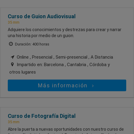
Curso de Guion Audiovisual
35 mm
Adquiere los conocimientos y destrezas para crear y narrar
una historia por medio de un guion.
Duración: 400 horas
Online , Presencial , Semi-presencial , A Distancia
Impartido en:
Barcelona , Cantabria , Córdoba
y
otros lugares
Más información
Curso de Fotografía Digital
35 mm
Abre la puerta a nuevas oportunidades con nuestro curso de