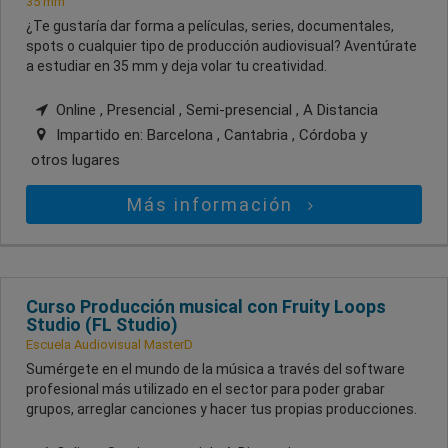
35 mm
¿Te gustaría dar forma a películas, series, documentales,
spots o cualquier tipo de producción audiovisual? Aventúrate
a estudiar en 35 mm y deja volar tu creatividad.
Online , Presencial , Semi-presencial , A Distancia
Impartido en:
Barcelona , Cantabria , Córdoba
y
otros lugares
Más información
Curso Producción musical con Fruity Loops
Studio (FL Studio)
Escuela Audiovisual MasterD
Sumérgete en el mundo de la música a través del software
profesional más utilizado en el sector para poder grabar
grupos, arreglar canciones y hacer tus propias producciones.