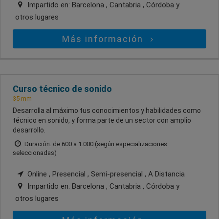
Impartido en:
Barcelona , Cantabria , Córdoba
y
otros lugares
Más información
Curso técnico de sonido
35 mm
Desarrolla al máximo tus conocimientos y habilidades como
técnico en sonido, y forma parte de un sector con amplio
desarrollo.
Duración: de 600 a 1.000 (según especializaciones
seleccionadas)
Online , Presencial , Semi-presencial , A Distancia
Impartido en:
Barcelona , Cantabria , Córdoba
y
otros lugares