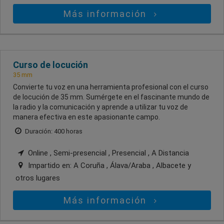
Más información
Curso de locución
35 mm
Convierte tu voz en una herramienta profesional con el curso
de locución de 35 mm. Sumérgete en el fascinante mundo de
la radio y la comunicación y aprende a utilizar tu voz de
manera efectiva en este apasionante campo.
Duración: 400 horas
Online , Semi-presencial , Presencial , A Distancia
Impartido en:
A Coruña , Álava/Araba , Albacete
y
otros lugares
Más información