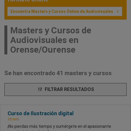
Encuentra Masters y Cursos Online de Audiovisuales
Masters y Cursos de
Audiovisuales en
Orense/Ourense
Se han encontrado 41 masters y cursos
FILTRAR RESULTADOS
Curso de Ilustración digital
35 mm
¡No pierdas más tiempo y sumérgete en el apasionante