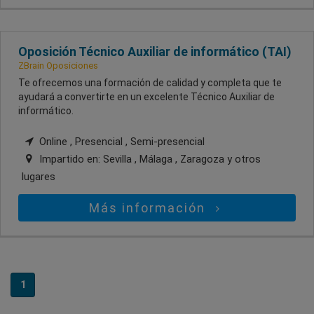
Oposición Técnico Auxiliar de informático (TAI)
ZBrain Oposiciones
Te ofrecemos una formación de calidad y completa que te
ayudará a convertirte en un excelente Técnico Auxiliar de
informático.
Online , Presencial , Semi-presencial
Impartido en:
Sevilla , Málaga , Zaragoza
y otros
lugares
Más información
1