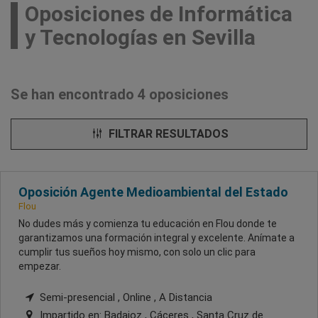
Oposiciones de Informática
y Tecnologías en Sevilla
Se han encontrado 4 oposiciones
FILTRAR RESULTADOS
Oposición Agente Medioambiental del Estado
Flou
No dudes más y comienza tu educación en Flou donde te
garantizamos una formación integral y excelente. Anímate a
cumplir tus sueños hoy mismo, con solo un clic para
empezar.
Semi-presencial , Online , A Distancia
Impartido en:
Badajoz , Cáceres , Santa Cruz de