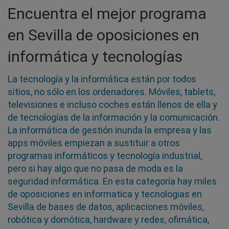
Encuentra el mejor programa
en Sevilla de oposiciones en
informática y tecnologías
La tecnología y la informática están por todos
sitios, no sólo en los ordenadores. Móviles, tablets,
televisiones e incluso coches están llenos de ella y
de tecnologías de la información y la comunicación.
La informática de gestión inunda la empresa y las
apps móviles empiezan a sustituir a otros
programas informáticos y tecnología industrial,
pero si hay algo que no pasa de moda es la
seguridad informática. En esta categoría hay miles
de oposiciones en informatica y tecnologias en
Sevilla de bases de datos, aplicaciones móviles,
robótica y domótica, hardware y redes, ofimática,