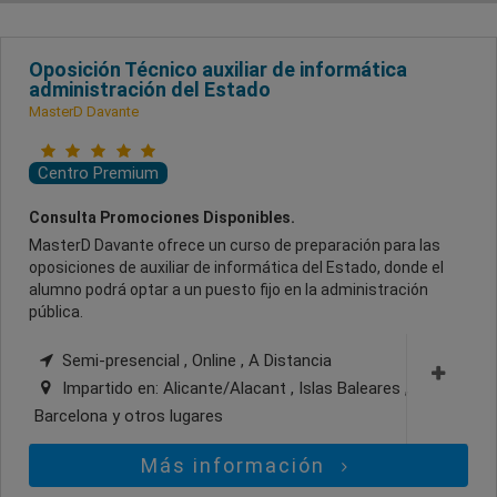
Oposición Técnico auxiliar de informática
administración del Estado
MasterD Davante
Centro Premium
Consulta Promociones Disponibles.
MasterD Davante ofrece un curso de preparación para las
oposiciones de auxiliar de informática del Estado, donde el
alumno podrá optar a un puesto fijo en la administración
pública.
Semi-presencial , Online , A Distancia
Impartido en:
Alicante/Alacant , Islas Baleares ,
Barcelona
y otros lugares
Más información