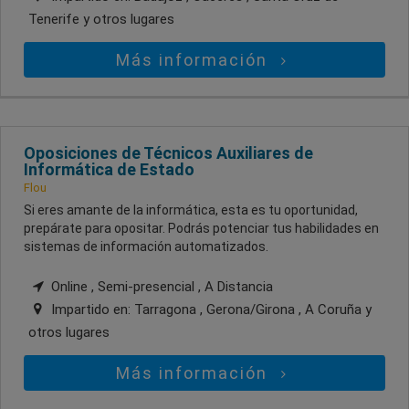
Tenerife
y otros lugares
Más información
Oposiciones de Técnicos Auxiliares de
Informática de Estado
Flou
Si eres amante de la informática, esta es tu oportunidad,
prepárate para opositar. Podrás potenciar tus habilidades en
sistemas de información automatizados.
Online , Semi-presencial , A Distancia
Impartido en:
Tarragona , Gerona/Girona , A Coruña
y
otros lugares
Más información