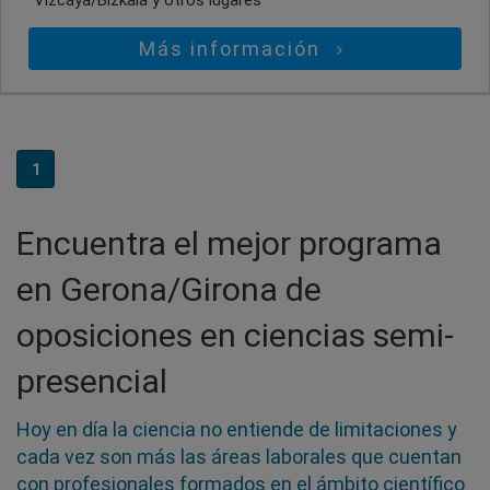
Vizcaya/Bizkaia
y otros lugares
Más información
1
Encuentra el mejor programa
en Gerona/Girona de
oposiciones en ciencias semi-
presencial
Hoy en día la ciencia no entiende de limitaciones y
cada vez son más las áreas laborales que cuentan
con profesionales formados en el ámbito científico