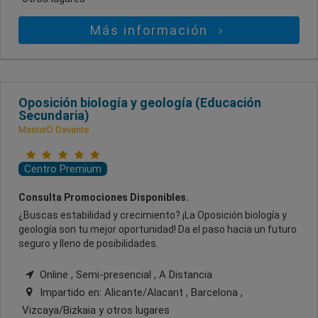
Más información
Oposición biología y geología (Educación
Secundaria)
MasterD Davante
Centro Premium
Consulta Promociones Disponibles.
¿Buscas estabilidad y crecimiento? ¡La Oposición biología y
geología son tu mejor oportunidad! Da el paso hacia un futuro
seguro y lleno de posibilidades.
Online , Semi-presencial , A Distancia
Impartido en:
Alicante/Alacant , Barcelona ,
Vizcaya/Bizkaia
y otros lugares