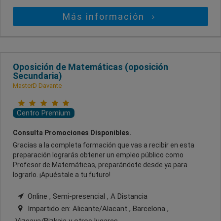
Más información
Oposición de Matemáticas (oposición
Secundaria)
MasterD Davante
Centro Premium
Consulta Promociones Disponibles.
Gracias a la completa formación que vas a recibir en esta
preparación lograrás obtener un empleo público como
Profesor de Matemáticas, preparándote desde ya para
lograrlo. ¡Apuéstale a tu futuro!
Online , Semi-presencial , A Distancia
Impartido en:
Alicante/Alacant , Barcelona ,