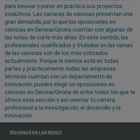
para innovar y poner en práctica sus proyectos
evolutivos. Las carreras de ciencias presentan una
gran demanda, por lo que los oposiciones en
ciencias en Gerona/Girona cuentan con algunas de
las notas de corte más altas. En este sentido, los
profesionales cualificados y titulados en las ramas
de las ciencias son de los más cotizados
actualmente. Porque la ciencia está en todas
partes y prácticamente todas las empresas
técnicas cuentan con un departamento de
innovación, puedes elegir un oposiciones en
ciencias en Gerona/Girona de entre todos los que te
ofrece esta sección y así orientar tu carrera
profesional a la investigación, el desarrollo y la
innovación
SÍGUENOS EN LAS REDES