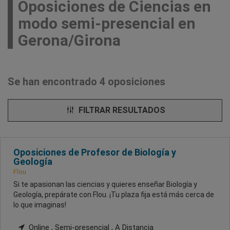
Oposiciones de Ciencias en
modo semi-presencial en
Gerona/Girona
Se han encontrado 4 oposiciones
FILTRAR RESULTADOS
Oposiciones de Profesor de Biología y
Geología
Flou
Si te apasionan las ciencias y quieres enseñar Biología y
Geología, prepárate con Flou. ¡Tu plaza fija está más cerca de
lo que imaginas!
Online , Semi-presencial , A Distancia