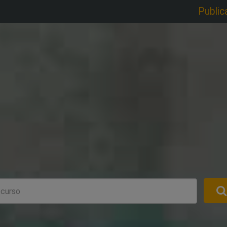
Public