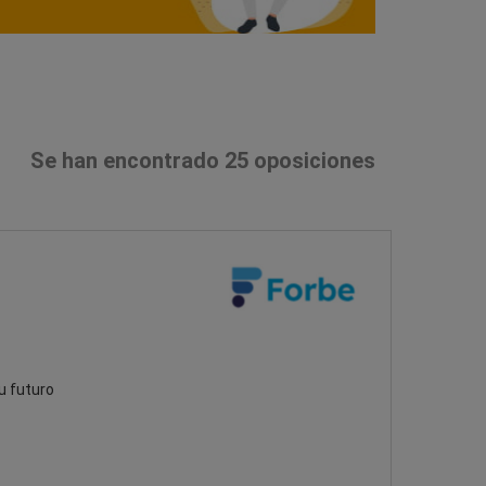
Se han encontrado 25 oposiciones
u futuro