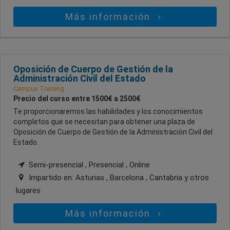
Más información
Oposición de Cuerpo de Gestión de la
Administración Civil del Estado
Campus Training
Precio del curso entre 1500€ a 2500€
Te proporcionaremos las habilidades y los conocimientos
completos que se necesitan para obtener una plaza de
Oposición de Cuerpo de Gestión de la Administración Civil del
Estado.
Semi-presencial , Presencial , Online
Impartido en:
Asturias , Barcelona , Cantabria
y otros
lugares
Más información