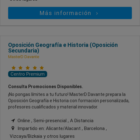
Más información
Oposición Geografía e Historia (Oposición
Secundaria)
MasterD Davante
Centro Premium
Consulta Promociones Disponibles.
¡No pongas límites a tu futuro! MasterD Davante prepara la
Oposición Geografía e Historia con formación personalizada,
profesores cualificados y material innovador.
Online , Semi-presencial , A Distancia
Impartido en:
Alicante/Alacant , Barcelona ,
Vizcaya/Bizkaia
y otros lugares