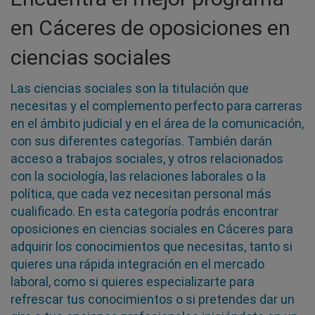
en Cáceres de oposiciones en
ciencias sociales
Las ciencias sociales son la titulación que
necesitas y el complemento perfecto para carreras
en el ámbito judicial y en el área de la comunicación,
con sus diferentes categorías. También darán
acceso a trabajos sociales, y otros relacionados
con la sociología, las relaciones laborales o la
política, que cada vez necesitan personal más
cualificado. En esta categoría podrás encontrar
oposiciones en ciencias sociales en Cáceres para
adquirir los conocimientos que necesitas, tanto si
quieres una rápida integración en el mercado
laboral, como si quieres especializarte para
refrescar tus conocimientos o si pretendes dar un