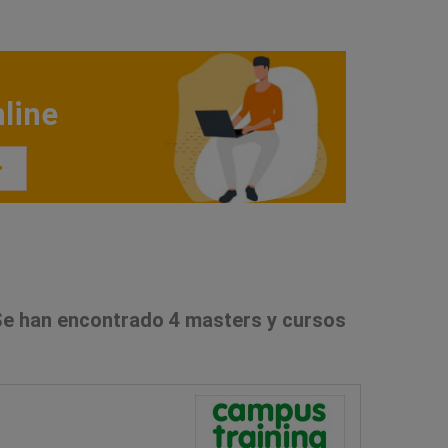
line
e han encontrado 4 masters y cursos