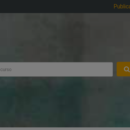
Public