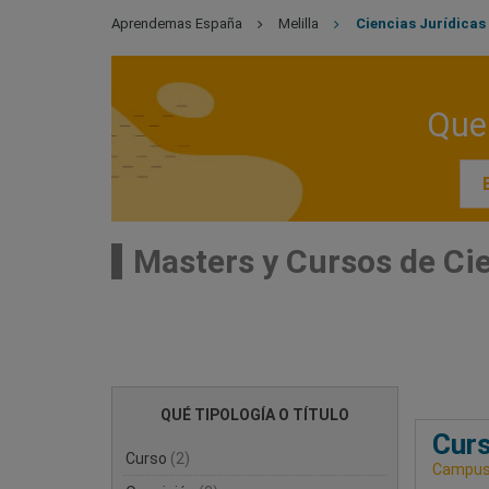
Aprendemas España
Melilla
Ciencias Jurídicas
Que 
Masters y Cursos de Cie
QUÉ TIPOLOGÍA O TÍTULO
Curs
Curso
(2)
Campus 