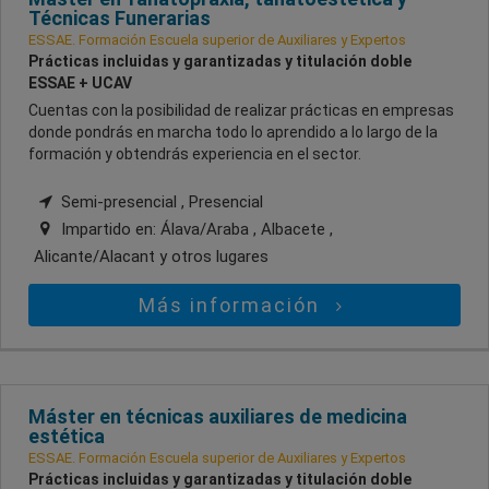
Técnicas Funerarias
ESSAE. Formación Escuela superior de Auxiliares y Expertos
Prácticas incluidas y garantizadas y titulación doble
ESSAE + UCAV
Cuentas con la posibilidad de realizar prácticas en empresas
donde pondrás en marcha todo lo aprendido a lo largo de la
formación y obtendrás experiencia en el sector.
Semi-presencial , Presencial
Impartido en:
Álava/Araba , Albacete ,
Alicante/Alacant
y otros lugares
Más información
Máster en técnicas auxiliares de medicina
estética
ESSAE. Formación Escuela superior de Auxiliares y Expertos
Prácticas incluidas y garantizadas y titulación doble