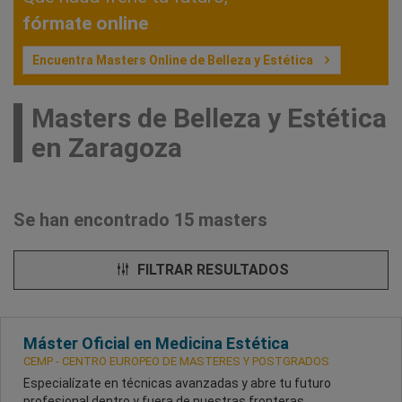
fórmate online
Encuentra Masters Online de Belleza y Estética
Masters de Belleza y Estética
en Zaragoza
Se han encontrado 15 masters
FILTRAR RESULTADOS
Máster Oficial en Medicina Estética
CEMP - CENTRO EUROPEO DE MASTERES Y POSTGRADOS
Especialízate en técnicas avanzadas y abre tu futuro
profesional dentro y fuera de nuestras fronteras.