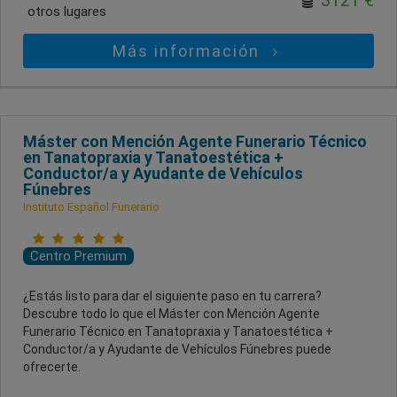
otros lugares
Más información
Máster con Mención Agente Funerario Técnico
en Tanatopraxia y Tanatoestética +
Conductor/a y Ayudante de Vehículos
Fúnebres
Instituto Español Funerario
Centro Premium
¿Estás listo para dar el siguiente paso en tu carrera?
Descubre todo lo que el Máster con Mención Agente
Funerario Técnico en Tanatopraxia y Tanatoestética +
Conductor/a y Ayudante de Vehículos Fúnebres puede
ofrecerte.