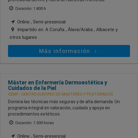
Duración: 1.800 h
Online , Semi-presencial
Impartido en:
A Coruña , Álava/Araba , Albacete
y
otros lugares
Más información
Máster en Enfermería Dermoestética y
Cuidados de la Piel
CEMP - CENTRO EUROPEO DE MASTERES Y POSTGRADOS
Domina las técnicas más seguras y de alta demanda. Un
programa integral en valoración, cuidado y apoyo en
procedimientos estéticos.
Duración: 1.500 horas
Online , Semi-presencial