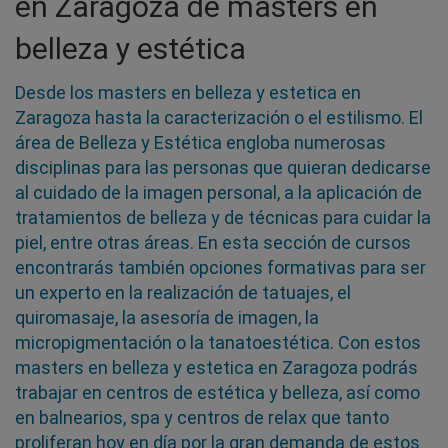
en Zaragoza de masters en
belleza y estética
Desde los masters en belleza y estetica en
Zaragoza hasta la caracterización o el estilismo. El
área de Belleza y Estética engloba numerosas
disciplinas para las personas que quieran dedicarse
al cuidado de la imagen personal, a la aplicación de
tratamientos de belleza y de técnicas para cuidar la
piel, entre otras áreas. En esta sección de cursos
encontrarás también opciones formativas para ser
un experto en la realización de tatuajes, el
quiromasaje, la asesoría de imagen, la
micropigmentación o la tanatoestética. Con estos
masters en belleza y estetica en Zaragoza podrás
trabajar en centros de estética y belleza, así como
en balnearios, spa y centros de relax que tanto
proliferan hoy en día por la gran demanda de estos