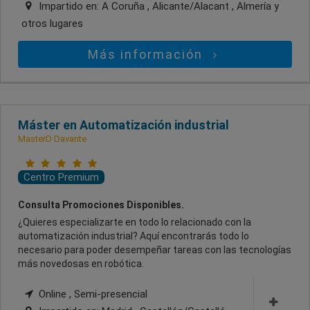
Impartido en:
A Coruña , Alicante/Alacant , Almería
y
otros lugares
Más información
Máster en Automatización industrial
MasterD Davante
Centro Premium
Consulta Promociones Disponibles.
¿Quieres especializarte en todo lo relacionado con la
automatización industrial? Aquí encontrarás todo lo
necesario para poder desempeñar tareas con las tecnologías
más novedosas en robótica.
Online , Semi-presencial