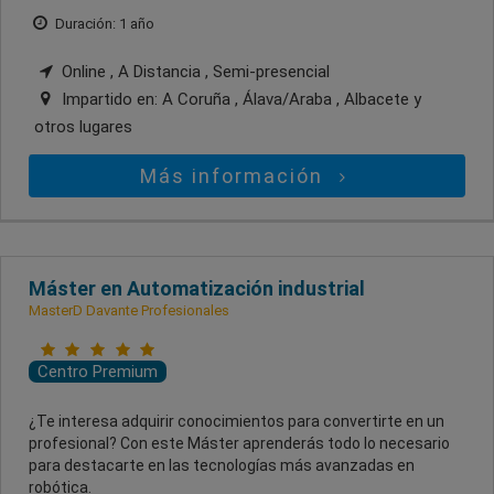
Duración: 1 año
Online , A Distancia , Semi-presencial
Impartido en:
A Coruña , Álava/Araba , Albacete
y
otros lugares
Más información
Máster en Automatización industrial
MasterD Davante Profesionales
Centro Premium
¿Te interesa adquirir conocimientos para convertirte en un
profesional? Con este Máster aprenderás todo lo necesario
para destacarte en las tecnologías más avanzadas en
robótica.