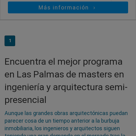
Más información
1
Encuentra el mejor programa
en Las Palmas de masters en
ingeniería y arquitectura semi-
presencial
Aunque las grandes obras arquitectónicas puedan
parecer cosa de un tiempo anterior a la burbuja
inmobiliaria, los ingenieros y arquitectos siguen
teniendo una gran demanda en el mercado tras la