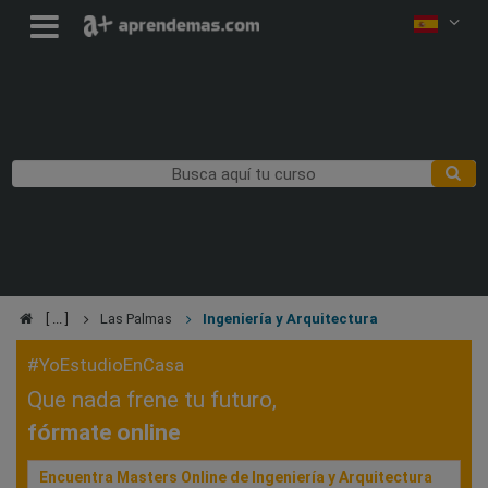
Las Palmas
Ingeniería y Arquitectura
#YoEstudioEnCasa
Que nada frene tu futuro,
fórmate online
Encuentra Masters Online de Ingeniería y Arquitectura