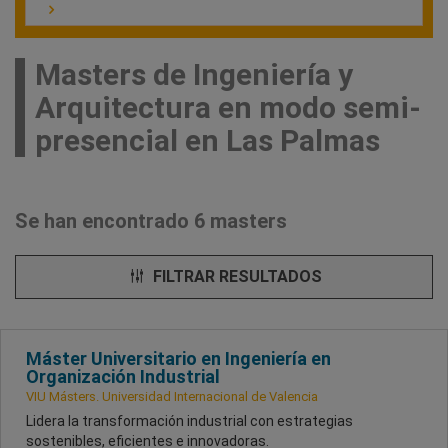
Masters de Ingeniería y
Arquitectura en modo semi-
presencial en Las Palmas
Se han encontrado 6 masters
FILTRAR RESULTADOS
Máster Universitario en Ingeniería en
Organización Industrial
VIU Másters. Universidad Internacional de Valencia
Lidera la transformación industrial con estrategias
sostenibles, eficientes e innovadoras.