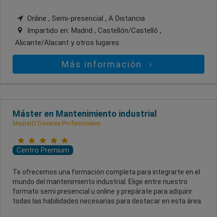
Online , Semi-presencial , A Distancia
Impartido en:
Madrid , Castellón/Castelló ,
Alicante/Alacant
y otros lugares
Más información
Máster en Mantenimiento industrial
MasterD Davante Profesionales
Centro Premium
Te ofrecemos una formación completa para integrarte en el
mundo del mantenimiento industrial. Elige entre nuestro
formato semi presencial u online y prepárate para adquirir
todas las habilidades necesarias para destacar en esta área.