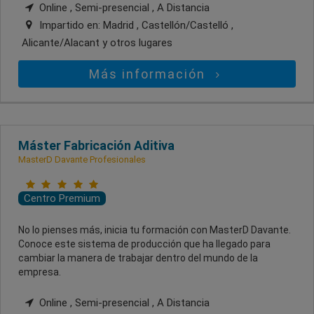
Online , Semi-presencial , A Distancia
Impartido en:
Madrid , Castellón/Castelló ,
Alicante/Alacant
y otros lugares
Más información
Máster Fabricación Aditiva
MasterD Davante Profesionales
Centro Premium
No lo pienses más, inicia tu formación con MasterD Davante.
Conoce este sistema de producción que ha llegado para
cambiar la manera de trabajar dentro del mundo de la
empresa.
Online , Semi-presencial , A Distancia