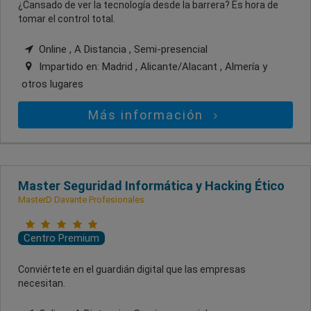
¿Cansado de ver la tecnología desde la barrera? Es hora de
tomar el control total.
Online , A Distancia , Semi-presencial
Impartido en:
Madrid , Alicante/Alacant , Almería
y
otros lugares
Más información
Master Seguridad Informática y Hacking Ético
MasterD Davante Profesionales
Centro Premium
Conviértete en el guardián digital que las empresas
necesitan.