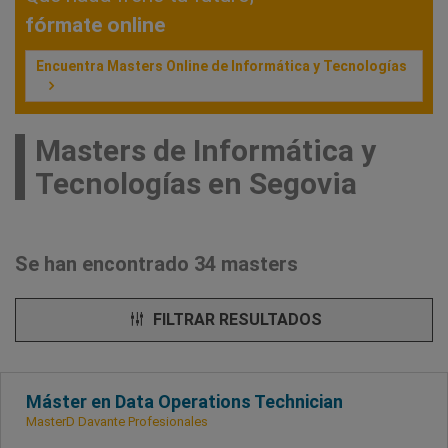
fórmate online
Encuentra Masters Online de Informática y Tecnologías
Masters de Informática y
Tecnologías en Segovia
Se han encontrado 34 masters
FILTRAR RESULTADOS
Máster en Data Operations Technician
MasterD Davante Profesionales