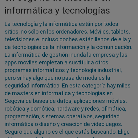
informática y tecnologías
La tecnología y la informática están por todos
sitios, no sólo en los ordenadores. Móviles, tablets,
televisiones e incluso coches están llenos de ella y
de tecnologías de la información y la comunicación.
La informática de gestión inunda la empresa y las
apps móviles empiezan a sustituir a otros
programas informáticos y tecnología industrial,
pero si hay algo que no pasa de moda es la
seguridad informática. En esta categoría hay miles
de masters en informatica y tecnologias en
Segovia de bases de datos, aplicaciones móviles,
robótica y domótica, hardware y redes, ofimática,
programación, sistemas operativos, seguridad
informática o diseño y creación de videojuegos.
Seguro que alguno es el que estás buscando. Elige