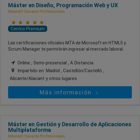
Máster en Diseño, Programación Web y UX
MasterD Davante Profesionales
Centro Premium
Las certificaciones oficiales MTA de Microsoft en HTML5 y
Scrum Manager te permitirán ingresar al mercado laboral.
Online , Semi-presencial , A Distancia
Impartido en:
Madrid , Castellón/Castelló ,
Alicante/Alacant
y otros lugares
Más información
Máster en Gestión y Desarrollo de Aplicaciones
Multiplataforma
MasterD Davante Profesionales