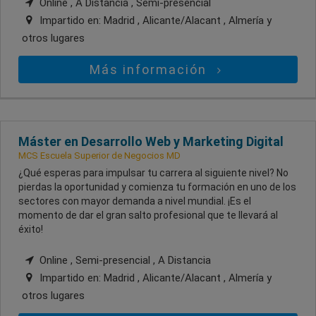
Online , A Distancia , Semi-presencial
Impartido en:
Madrid , Alicante/Alacant , Almería
y
otros lugares
Más información
Máster en Desarrollo Web y Marketing Digital
MCS Escuela Superior de Negocios MD
¿Qué esperas para impulsar tu carrera al siguiente nivel? No
pierdas la oportunidad y comienza tu formación en uno de los
sectores con mayor demanda a nivel mundial. ¡Es el
momento de dar el gran salto profesional que te llevará al
éxito!
Online , Semi-presencial , A Distancia
Impartido en:
Madrid , Alicante/Alacant , Almería
y
otros lugares