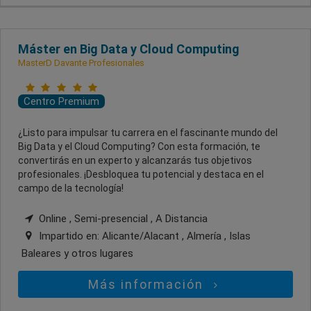
Máster en Big Data y Cloud Computing
MasterD Davante Profesionales
Centro Premium
¿Listo para impulsar tu carrera en el fascinante mundo del
Big Data y el Cloud Computing? Con esta formación, te
convertirás en un experto y alcanzarás tus objetivos
profesionales. ¡Desbloquea tu potencial y destaca en el
campo de la tecnología!
Online , Semi-presencial , A Distancia
Impartido en:
Alicante/Alacant , Almería , Islas
Baleares
y otros lugares
Más información