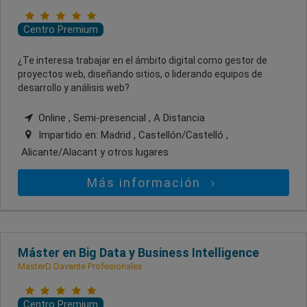
Centro Premium
¿Te interesa trabajar en el ámbito digital como gestor de
proyectos web, diseñando sitios, o liderando equipos de
desarrollo y análisis web?
Online , Semi-presencial , A Distancia
Impartido en:
Madrid , Castellón/Castelló ,
Alicante/Alacant
y otros lugares
Más información
Máster en Big Data y Business Intelligence
MasterD Davante Profesionales
Centro Premium