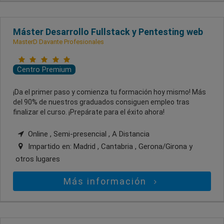
Máster Desarrollo Fullstack y Pentesting web
MasterD Davante Profesionales
Centro Premium
¡Da el primer paso y comienza tu formación hoy mismo! Más
del 90% de nuestros graduados consiguen empleo tras
finalizar el curso. ¡Prepárate para el éxito ahora!
Online , Semi-presencial , A Distancia
Impartido en:
Madrid , Cantabria , Gerona/Girona
y
otros lugares
Más información