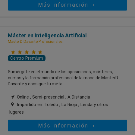
Más información
Máster en Inteligencia Artificial
MasterD Davante Profesionales
Centro Premium
Sumérgete en el mundo de las oposiciones, másteres,
cursos y la formación profesional de la mano de MasterD
Davante y consigue tu meta.
Online , Semi-presencial , A Distancia
Impartido en:
Toledo , La Rioja , Lérida
y otros
lugares
Más información