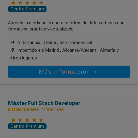
Centro Premium
Aprende a gestionar y operar centros de datos críticos con
formación práctica y actualizada.
A Distancia , Online , Semi-presencial
Impartido en:
Madrid , Alicante/Alacant , Almería
y
otros lugares
Más información
Máster Full Stack Developer
MasterD Davante Profesionales
Centro Premium