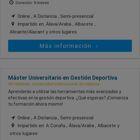
Duración: 9 meses
Online , A Distancia , Semi-presencial
Impartido en:
Álava/Araba , Albacete ,
Alicante/Alacant
y otros lugares
Más información
Máster Universitario en Gestión Deportiva
VIU Másters. Universidad Internacional de Valencia
Aprenderás a utilizar las herramientas más avanzadas y
efectivas en la gestión deportiva. ¿Qué esperas? ¡Comienza
tu formación ahora mismo!
Online , A Distancia , Semi-presencial
Impartido en:
A Coruña , Álava/Araba , Albacete
y
otros lugares