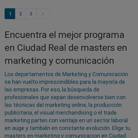
1
2
3
Encuentra el mejor programa
en Ciudad Real de masters en
marketing y comunicación
Los departamentos de Marketing y Comunicación
se han vuelto imprescindibles para la mayoría de
las empresas. Por eso, la búsqueda de
profesionales que sepan desenvolverse bien con
las técnicas del marketing online, la producción
publicitaria, el visual merchandising o el trade
marketing parten con ventaja en un sector laboral
en auge y también en constante evolución. Elige tu
masters en marketing y comunicacion en Ciudad