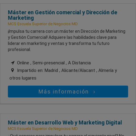
Máster en Gestión comercial y Dirección de
Marketing
MCS Escuela Superior de Negocios MD
¡Impulsa tu carrera con un máster en Dirección de Marketing
y Gestión Comercial! Adquiere las habilidades clave para
liderar en marketing y ventas y transforma tu futuro
profesional.
Online , Semi-presencial , A Distancia
Impartido en:
Madrid , Alicante/Alacant , Almería
y
otros lugares
Más información
Máster en Desarrollo Web y Marketing Digital
MCS Escuela Superior de Negocios MD