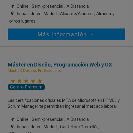
Online , Semi-presencial , A Distancia
Impartido en:
Madrid , Alicante/Alacant , Almería
y
otros lugares
Más información
Máster en Diseño, Programación Web y UX
MasterD Davante Profesionales
Centro Premium
Las certificaciones oficiales MTA de Microsoft en HTML5 y
Scrum Manager te permitirán ingresar al mercado laboral.
Online , Semi-presencial , A Distancia
Impartido en:
Madrid , Castellón/Castelló ,