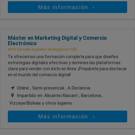
Más información
Máster en Marketing Digital y Comercio
Electrónico
MCS Escuela Superior de Negocios MD
Te ofrecemos una formación completa para que diseñes
estrategias digitales efectivas y domines las plataformas
clave para vender con éxito en línea. ¡Prepárate para destacar
en el mundo del comercio digital!
Online , Semi-presencial , A Distancia
Impartido en:
Alicante/Alacant , Barcelona ,
Vizcaya/Bizkaia
y otros lugares
Más información