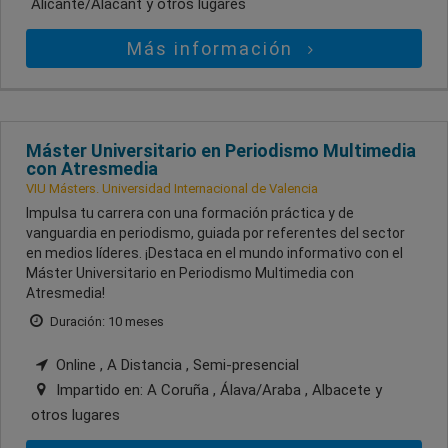
Alicante/Alacant
y otros lugares
Más información
Máster Universitario en Periodismo Multimedia
con Atresmedia
VIU Másters. Universidad Internacional de Valencia
Impulsa tu carrera con una formación práctica y de
vanguardia en periodismo, guiada por referentes del sector
en medios líderes. ¡Destaca en el mundo informativo con el
Máster Universitario en Periodismo Multimedia con
Atresmedia!
Duración: 10 meses
Online , A Distancia , Semi-presencial
Impartido en:
A Coruña , Álava/Araba , Albacete
y
otros lugares