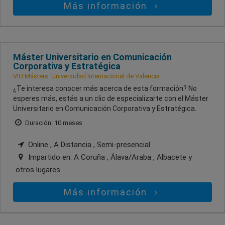
Más información
Máster Universitario en Comunicación
Corporativa y Estratégica
VIU Másters. Universidad Internacional de Valencia
¿Te interesa conocer más acerca de esta formación? No
esperes más, estás a un clic de especializarte con el Máster
Universitario en Comunicación Corporativa y Estratégica.
Duración: 10 meses
Online , A Distancia , Semi-presencial
Impartido en:
A Coruña , Álava/Araba , Albacete
y
otros lugares
Más información