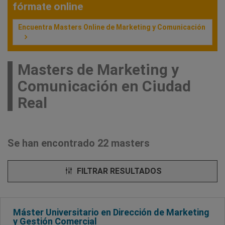
fórmate online
Encuentra Masters Online de Marketing y Comunicación
Masters de Marketing y
Comunicación en Ciudad
Real
Se han encontrado 22 masters
FILTRAR RESULTADOS
Máster Universitario en Dirección de Marketing
y Gestión Comercial