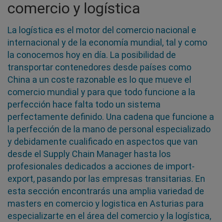
comercio y logística
La logística es el motor del comercio nacional e
internacional y de la economía mundial, tal y como
la conocemos hoy en día. La posibilidad de
transportar contenedores desde países como
China a un coste razonable es lo que mueve el
comercio mundial y para que todo funcione a la
perfección hace falta todo un sistema
perfectamente definido. Una cadena que funcione a
la perfección de la mano de personal especializado
y debidamente cualificado en aspectos que van
desde el Supply Chain Manager hasta los
profesionales dedicados a acciones de import-
export, pasando por las empresas transitarias. En
esta sección encontrarás una amplia variedad de
masters en comercio y logistica en Asturias para
especializarte en el área del comercio y la logística,