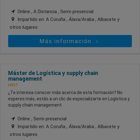
Online , A Distancia , Semi-presencial
Impartido en:
A Coruña , Álava/Araba , Albacete
y
otros lugares
Más información
Máster de Logística y supply chain
management
MINT
¿Te interesa conocer más acerca de esta formación? No
esperes más, estás a un clic de especializarte en Logística y
supply chain management.
Online , Semi-presencial
Impartido en:
A Coruña , Álava/Araba , Albacete
y
otros lugares