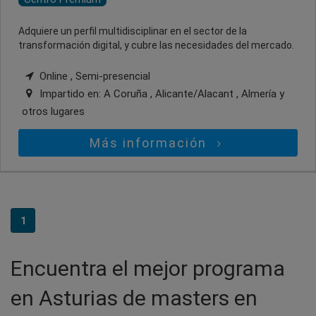
Adquiere un perfil multidisciplinar en el sector de la
transformación digital, y cubre las necesidades del mercado.
Online , Semi-presencial
Impartido en:
A Coruña , Alicante/Alacant , Almería
y
otros lugares
Más información
1
Encuentra el mejor programa
en Asturias de masters en