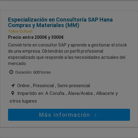
Especialización en Consultoría SAP Hana
Compras y Materiales (MM)
Tokio School
Precio entre 2000€ y 3000€
Conviértete en consultor SAP y aprende a gestionar el stock
de una empresa. Obtendrás un perfil profesional
especializado que responde a las necesidades actuales del
mercado.
Duración: 600 horas.
Online , Presencial , Semi-presencial
Impartido en:
A Coruña , Álava/Araba , Albacete
y
otros lugares
Más información