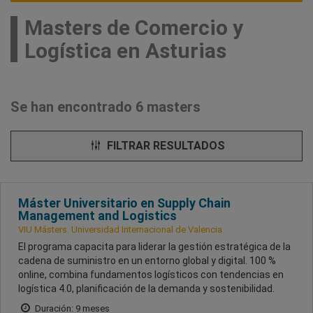
Masters de Comercio y
Logística en Asturias
Se han encontrado 6 masters
FILTRAR RESULTADOS
Máster Universitario en Supply Chain
Management and Logistics
VIU Másters. Universidad Internacional de Valencia
El programa capacita para liderar la gestión estratégica de la
cadena de suministro en un entorno global y digital. 100 %
online, combina fundamentos logísticos con tendencias en
logística 4.0, planificación de la demanda y sostenibilidad.
Duración: 9 meses