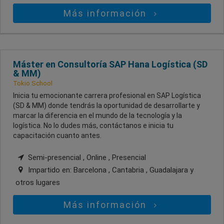
Más información
Máster en Consultoría SAP Hana Logística (SD
& MM)
Tokio School
Inicia tu emocionante carrera profesional en SAP Logística
(SD & MM) donde tendrás la oportunidad de desarrollarte y
marcar la diferencia en el mundo de la tecnología y la
logística. No lo dudes más, contáctanos e inicia tu
capacitación cuanto antes.
Semi-presencial , Online , Presencial
Impartido en:
Barcelona , Cantabria , Guadalajara
y
otros lugares
Más información