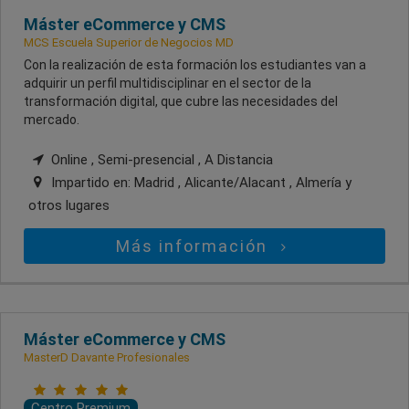
Máster eCommerce y CMS
MCS Escuela Superior de Negocios MD
Con la realización de esta formación los estudiantes van a
adquirir un perfil multidisciplinar en el sector de la
transformación digital, que cubre las necesidades del
mercado.
Online , Semi-presencial , A Distancia
Impartido en:
Madrid , Alicante/Alacant , Almería
y
otros lugares
Más información
Máster eCommerce y CMS
MasterD Davante Profesionales
Centro Premium