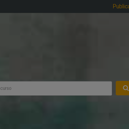
Public