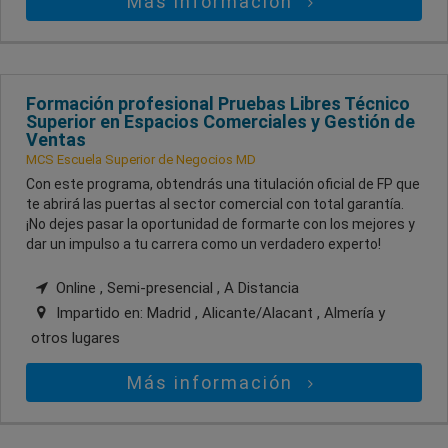
Más información
Formación profesional Pruebas Libres Técnico
Superior en Espacios Comerciales y Gestión de
Ventas
MCS Escuela Superior de Negocios MD
Con este programa, obtendrás una titulación oficial de FP que
te abrirá las puertas al sector comercial con total garantía.
¡No dejes pasar la oportunidad de formarte con los mejores y
dar un impulso a tu carrera como un verdadero experto!
Online , Semi-presencial , A Distancia
Impartido en:
Madrid , Alicante/Alacant , Almería
y
otros lugares
Más información