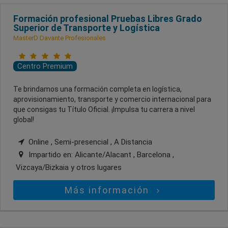
Formación profesional Pruebas Libres Grado
Superior de Transporte y Logística
MasterD Davante Profesionales
Centro Premium
Te brindamos una formación completa en logística,
aprovisionamiento, transporte y comercio internacional para
que consigas tu Título Oficial. ¡Impulsa tu carrera a nivel
global!
Online , Semi-presencial , A Distancia
Impartido en:
Alicante/Alacant , Barcelona ,
Vizcaya/Bizkaia
y otros lugares
Más información