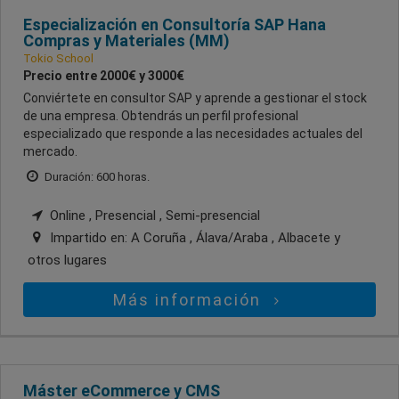
Especialización en Consultoría SAP Hana
Compras y Materiales (MM)
Tokio School
Precio entre 2000€ y 3000€
Conviértete en consultor SAP y aprende a gestionar el stock
de una empresa. Obtendrás un perfil profesional
especializado que responde a las necesidades actuales del
mercado.
Duración: 600 horas.
Online , Presencial , Semi-presencial
Impartido en:
A Coruña , Álava/Araba , Albacete
y
otros lugares
Más información
Máster eCommerce y CMS