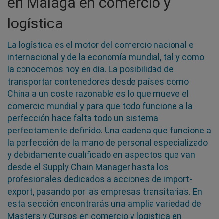
en Málaga en comercio y
logística
La logística es el motor del comercio nacional e
internacional y de la economía mundial, tal y como
la conocemos hoy en día. La posibilidad de
transportar contenedores desde países como
China a un coste razonable es lo que mueve el
comercio mundial y para que todo funcione a la
perfección hace falta todo un sistema
perfectamente definido. Una cadena que funcione a
la perfección de la mano de personal especializado
y debidamente cualificado en aspectos que van
desde el Supply Chain Manager hasta los
profesionales dedicados a acciones de import-
export, pasando por las empresas transitarias. En
esta sección encontrarás una amplia variedad de
Masters y Cursos en comercio y logistica en