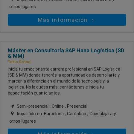
otros lugares
Más información
Máster en Consultoría SAP Hana Logística (SD
& MM)
Tokio School
Inicia tu emocionante carrera profesional en SAP Logística
(SD & MM) donde tendrás la oportunidad de desarrollarte y
marcar la diferencia en el mundo de la tecnología y la
logística. No lo dudes más, contáctanos e inicia tu
capacitación cuanto antes.
Semi-presencial , Online , Presencial
Impartido en:
Barcelona , Cantabria , Guadalajara
y
otros lugares