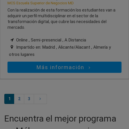
MCS Escuela Superior de Negocios MD
Con la realización de esta formación los estudiantes van a
adquirir un perfil multidisciplinar en el sector de la
transformación digital, que cubre las necesidades del
mercado.
Online , Semi-presencial , A Distancia
Impartido en:
Madrid , Alicante/Alacant , Almería
y
otros lugares
Más información
1
2
3
Encuentra el mejor programa