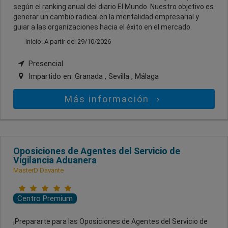
según el ranking anual del diario El Mundo. Nuestro objetivo es
generar un cambio radical en la mentalidad empresarial y
guiar a las organizaciones hacia el éxito en el mercado.
Inicio: A partir del 29/10/2026
Presencial
Impartido en:
Granada , Sevilla , Málaga
Más información
Oposiciones de Agentes del Servicio de
Vigilancia Aduanera
MasterD Davante
Centro Premium
¡Prepararte para las Oposiciones de Agentes del Servicio de