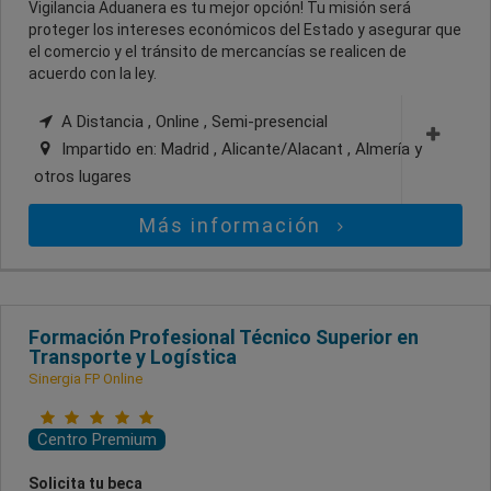
Vigilancia Aduanera es tu mejor opción! Tu misión será
proteger los intereses económicos del Estado y asegurar que
el comercio y el tránsito de mercancías se realicen de
acuerdo con la ley.
A Distancia , Online , Semi-presencial
Impartido en:
Madrid , Alicante/Alacant , Almería
y
otros lugares
Más información
Formación Profesional Técnico Superior en
Transporte y Logística
Sinergia FP Online
Centro Premium
Solicita tu beca