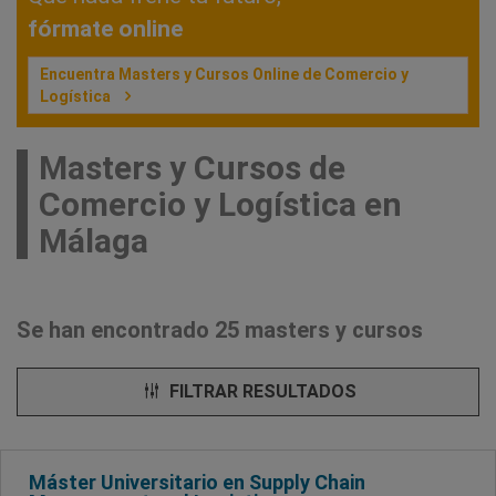
fórmate online
Encuentra Masters y Cursos Online de Comercio y
Logística
Masters y Cursos de
Comercio y Logística en
Málaga
Se han encontrado 25 masters y cursos
FILTRAR RESULTADOS
Máster Universitario en Supply Chain