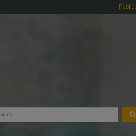
Public