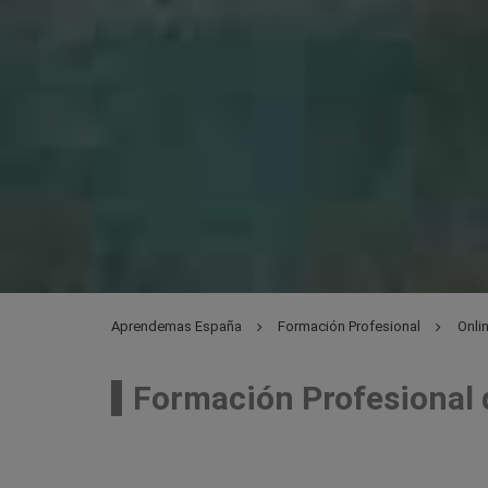
Aprendemas España
Formación Profesional
Onli
Formación Profesional 