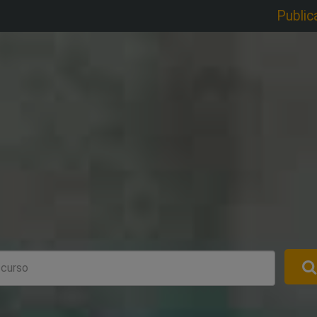
Public