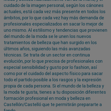
cuidado de la imagen personal, según los cánones
actuales, está cada vez más presente en todos los
ámbitos, por lo que cada vez hay más demanda de
profesionales especializados en sacar lo mejor de
uno mismo. Al estilismo y tendencias que provienen
del mundo de la moda se le unen los nuevos
tratamientos de belleza que han surgido en los
últimos años, siguiendo las más avanzadas
técnicas. Se trata de un sector en continua
evolución, por lo que precisa de profesionales con
especial sensibilidad y gusto por lo fashion, así
como por el cuidado del aspecto físico para sacar
todo el partido posible a los rasgos y la expresión
propia de cada persona. Si el mundo de la belleza y
la moda te gusta, tienes a tu disposición diferentes
formación profesional en moda y belleza en
Castellón/Castelló que te permitirán prepararte a
fondo