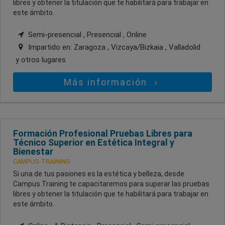
libres y obtener la titulación que te habilitará para trabajar en
este ámbito.
Semi-presencial , Presencial , Online
Impartido en:
Zaragoza , Vizcaya/Bizkaia , Valladolid
y otros lugares
Más información
Formación Profesional Pruebas Libres para
Técnico Superior en Estética Integral y
Bienestar
CAMPUS-TRAINING
Si una de tus pasiones es la estética y belleza, desde
Campus Training te capacitaremos para superar las pruebas
libres y obtener la titulación que te habilitará para trabajar en
este ámbito.