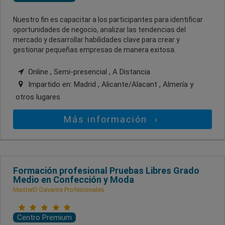
Nuestro fin es capacitar a los participantes para identificar
oportunidades de negocio, analizar las tendencias del
mercado y desarrollar habilidades clave para crear y
gestionar pequeñas empresas de manera exitosa.
Online , Semi-presencial , A Distancia
Impartido en:
Madrid , Alicante/Alacant , Almería
y
otros lugares
Más información
Formación profesional Pruebas Libres Grado
Medio en Confección y Moda
MasterD Davante Profesionales
Centro Premium