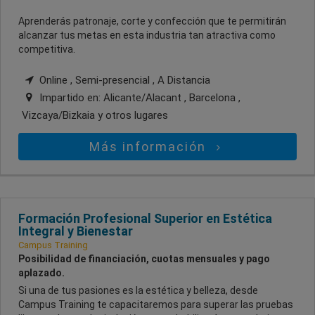
Aprenderás patronaje, corte y confección que te permitirán
alcanzar tus metas en esta industria tan atractiva como
competitiva.
Online , Semi-presencial , A Distancia
Impartido en:
Alicante/Alacant , Barcelona ,
Vizcaya/Bizkaia
y otros lugares
Más información
Formación Profesional Superior en Estética
Integral y Bienestar
Campus Training
Posibilidad de financiación, cuotas mensuales y pago
aplazado.
Si una de tus pasiones es la estética y belleza, desde
Campus Training te capacitaremos para superar las pruebas