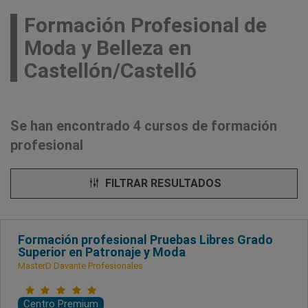
Formación Profesional de
Moda y Belleza en
Castellón/Castelló
Se han encontrado 4 cursos de formación
profesional
FILTRAR RESULTADOS
Formación profesional Pruebas Libres Grado
Superior en Patronaje y Moda
MasterD Davante Profesionales
Centro Premium