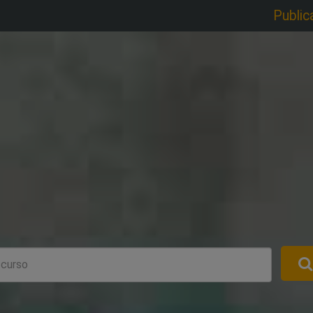
Public