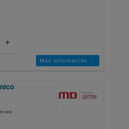
Más información
nico
 en una