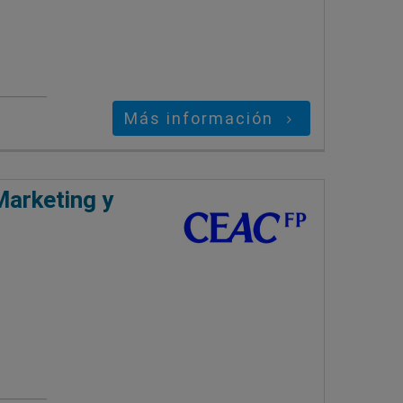
Más información
Marketing y