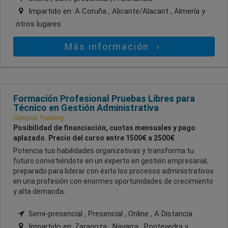
Impartido en:
A Coruña , Alicante/Alacant , Almería
y
otros lugares
Más información
Formación Profesional Pruebas Libres para
Técnico en Gestión Administrativa
Campus Training
Posibilidad de financiación, cuotas mensuales y pago
aplazado. Precio del curso entre 1500€ a 2500€
Potencia tus habilidades organizativas y transforma tu
futuro convirtiéndote en un experto en gestión empresarial,
preparado para liderar con éxito los procesos administrativos
en una profesión con enormes oportunidades de crecimiento
y alta demanda.
Semi-presencial , Presencial , Online , A Distancia
Impartido en:
Zaragoza , Navarra , Pontevedra
y