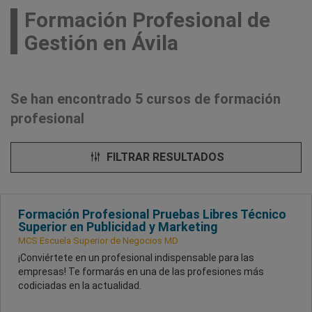
Formación Profesional de
Gestión en Ávila
Se han encontrado 5 cursos de formación
profesional
FILTRAR RESULTADOS
Formación Profesional Pruebas Libres Técnico
Superior en Publicidad y Marketing
MCS Escuela Superior de Negocios MD
¡Conviértete en un profesional indispensable para las
empresas! Te formarás en una de las profesiones más
codiciadas en la actualidad.