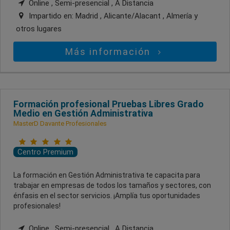
Online , Semi-presencial , A Distancia
Impartido en:
Madrid , Alicante/Alacant , Almería
y
otros lugares
Más información
Formación profesional Pruebas Libres Grado
Medio en Gestión Administrativa
MasterD Davante Profesionales
Centro Premium
La formación en Gestión Administrativa te capacita para
trabajar en empresas de todos los tamaños y sectores, con
énfasis en el sector servicios. ¡Amplía tus oportunidades
profesionales!
Online , Semi-presencial , A Distancia