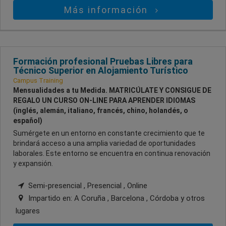
Más información
Formación profesional Pruebas Libres para
Técnico Superior en Alojamiento Turístico
Campus Training
Mensualidades a tu Medida. MATRICÚLATE Y CONSIGUE DE
REGALO UN CURSO ON-LINE PARA APRENDER IDIOMAS
(inglés, alemán, italiano, francés, chino, holandés, o
español)
Sumérgete en un entorno en constante crecimiento que te
brindará acceso a una amplia variedad de oportunidades
laborales. Este entorno se encuentra en continua renovación
y expansión.
Semi-presencial , Presencial , Online
Impartido en:
A Coruña , Barcelona , Córdoba
y otros
lugares