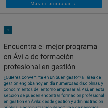
Más información
1
Encuentra el mejor programa
en Ávila de formación
profesional en gestión
¿Quieres convertirte en un buen gestor? El área de
gestión engloba hoy en día numerosas disciplinas y
conocimientos del entorno empresarial. Así, en esta
sección se pueden encontrar formación profesional
en gestion en Ávila: desde gestión y administración
pública, a administración deportiva y de negocios,