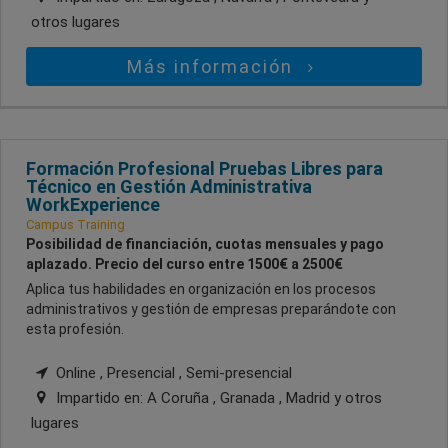
otros lugares
Más información
Formación Profesional Pruebas Libres para
Técnico en Gestión Administrativa
WorkExperience
Campus Training
Posibilidad de financiación, cuotas mensuales y pago
aplazado. Precio del curso entre 1500€ a 2500€
Aplica tus habilidades en organización en los procesos
administrativos y gestión de empresas preparándote con
esta profesión.
Online , Presencial , Semi-presencial
Impartido en:
A Coruña , Granada , Madrid
y otros
lugares