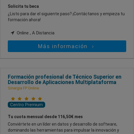
Solicita tu beca
¿Listo para dar el siguiente paso? ¡Contáctanos y empieza tu
formación ahora!
Online , A Distancia
Más información
Formación profesional de Técnico Superior en
Desarrollo de Aplicaciones Multiplataforma
Sinergia FP Online
Centro Premium
Tu cuota mensual desde 116,50€ mes
Conviértete en un líder en datos y desarrollo de software,
dominando las herramientas para impulsar la innovación y