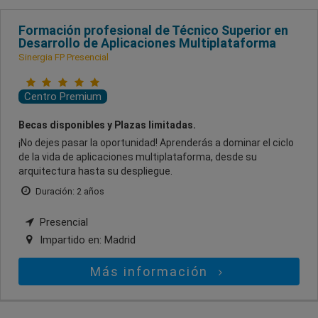
Formación profesional de Técnico Superior en
Desarrollo de Aplicaciones Multiplataforma
Sinergia FP Presencial
Centro Premium
Becas disponibles y Plazas limitadas.
¡No dejes pasar la oportunidad! Aprenderás a dominar el ciclo
de la vida de aplicaciones multiplataforma, desde su
arquitectura hasta su despliegue.
Duración: 2 años
Presencial
Impartido en:
Madrid
Más información