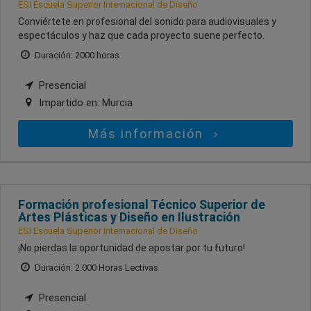
ESI Escuela Superior Internacional de Diseño
Conviértete en profesional del sonido para audiovisuales y
espectáculos y haz que cada proyecto suene perfecto.
Duración: 2000 horas
Presencial
Impartido en:
Murcia
Más información
Formación profesional Técnico Superior de
Artes Plásticas y Diseño en Ilustración
ESI Escuela Superior Internacional de Diseño
¡No pierdas la oportunidad de apostar por tu futuro!
Duración: 2.000 Horas Lectivas
Presencial