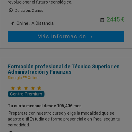
revolucionar el futuro tecnológico.
Duración: 2 años
2445 €
Online , A Distancia
Más información
Formación profesional de Técnico Superior en
Administración y Finanzas
Sinergia FP Online
Centro Premium
Tu cuota mensual desde 106,40€ mes
¡Prepárate con nuestro curso y elige la modalidad que se
adapte a ti! Estudia de forma presencial o en línea, según tu
comodidad.