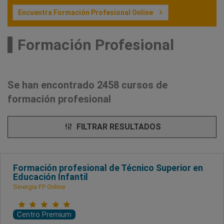
Encuentra Formación Profesional Online
Formación Profesional
Se han encontrado 2458 cursos de
formación profesional
FILTRAR RESULTADOS
Formación profesional de Técnico Superior en
Educación Infantil
Sinergia FP Online
Centro Premium