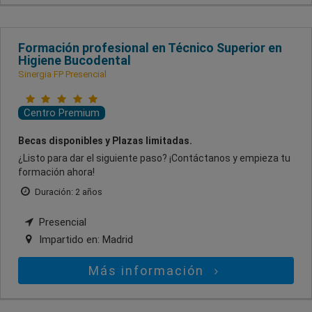
Formación profesional en Técnico Superior en
Higiene Bucodental
Sinergia FP Presencial
Centro Premium
Becas disponibles y Plazas limitadas.
¿Listo para dar el siguiente paso? ¡Contáctanos y empieza tu
formación ahora!
Duración: 2 años
Presencial
Impartido en:
Madrid
Más información