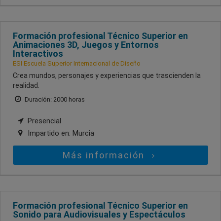
Formación profesional Técnico Superior en
Animaciones 3D, Juegos y Entornos
Interactivos
ESI Escuela Superior Internacional de Diseño
Crea mundos, personajes y experiencias que trascienden la
realidad.
Duración: 2000 horas
Presencial
Impartido en:
Murcia
Más información
Formación profesional Técnico Superior en
Sonido para Audiovisuales y Espectáculos