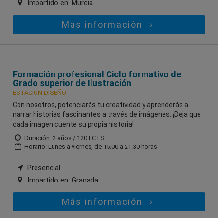
Impartido en:
Murcia
Más información
Formación profesional Ciclo formativo de
Grado superior de Ilustración
ESTACIÓN DISEÑO
Con nosotros, potenciarás tu creatividad y aprenderás a
narrar historias fascinantes a través de imágenes. ¡Deja que
cada imagen cuente su propia historia!
Duración: 2 años / 120 ECTS
Horario: Lunes a viernes, de 15.00 a 21.30 horas
Presencial
Impartido en:
Granada
Más información