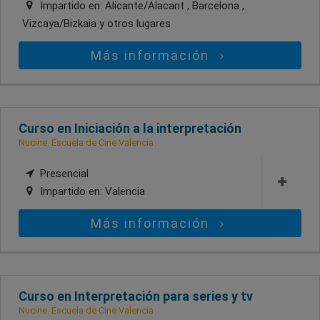
Impartido en:
Alicante/Alacant , Barcelona ,
Vizcaya/Bizkaia
y otros lugares
Más información
Curso en Iniciación a la interpretación
Nucine. Escuela de Cine Valencia.
Presencial
Impartido en:
Valencia
Más información
Curso en Interpretación para series y tv
Nucine. Escuela de Cine Valencia.