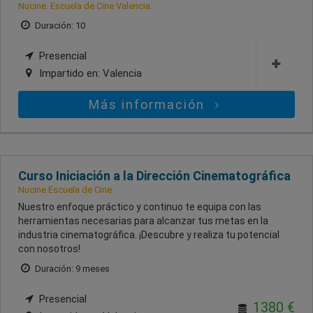
Nucine. Escuela de Cine Valencia.
Duración: 10
Presencial
Impartido en:
Valencia
Más información
Curso Iniciación a la Dirección Cinematográfica
Nucine Escuela de Cine
Nuestro enfoque práctico y continuo te equipa con las
herramientas necesarias para alcanzar tus metas en la
industria cinematográfica. ¡Descubre y realiza tu potencial
con nosotros!
Duración: 9 meses
Presencial
1380 €