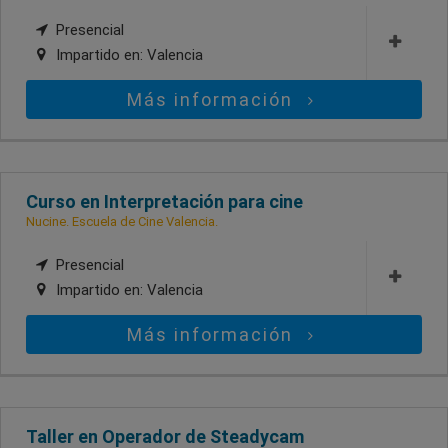
Presencial
Impartido en:
Valencia
Más información
Curso en Interpretación para cine
Nucine. Escuela de Cine Valencia.
Presencial
Impartido en:
Valencia
Más información
Taller en Operador de Steadycam