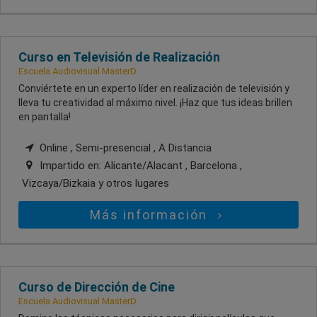
Curso en Televisión de Realización
Escuela Audiovisual MasterD
Conviértete en un experto líder en realización de televisión y
lleva tu creatividad al máximo nivel. ¡Haz que tus ideas brillen
en pantalla!
Online , Semi-presencial , A Distancia
Impartido en:
Alicante/Alacant , Barcelona ,
Vizcaya/Bizkaia
y otros lugares
Más información
Curso de Dirección de Cine
Escuela Audiovisual MasterD