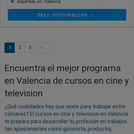
Impartido en:
Valencia
Más información
1
2
3
Encuentra el mejor programa
en Valencia de cursos en cine y
television
¿Qué cualidades hay que reunir para trabajar entre
cámaras? El cursos en cine y television en Valencia
te prepara para desarrollar tu profesión en trabajos
tan apasionantes como guionista, productor,