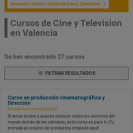
Encuentra Cursos Online de Cine y Television
Cursos de Cine y Television
en Valencia
Se han encontrado 27 cursos
FILTRAR RESULTADOS
Curso en producción cinematográfica y
Dirección
Escuela Audiovisual MasterD
Si amas el cine y quieres conocer todos los secretos del
mundo detrás de las cámaras, este curso es para ti. ¡Tu
entrada al corazón de la industria empieza aquí!