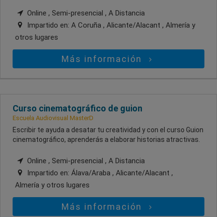
Online , Semi-presencial , A Distancia
Impartido en:
A Coruña , Alicante/Alacant , Almería
y
otros lugares
Más información
Curso cinematográfico de guion
Escuela Audiovisual MasterD
Escribir te ayuda a desatar tu creatividad y con el curso Guion
cinematográfico, aprenderás a elaborar historias atractivas.
Online , Semi-presencial , A Distancia
Impartido en:
Álava/Araba , Alicante/Alacant ,
Almería
y otros lugares
Más información