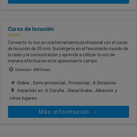
Curso de locución
35 mm
Convierte tu voz en una herramienta profesional con el curso
de locución de 35 mm. Sumérgete en el fascinante mundo de
la radio y la comunicación y aprende a utilizar tu voz de
manera efectiva en este apasionante campo.
Duración: 400 horas
Online , Semi-presencial , Presencial , A Distancia
Impartido en:
A Coruña , Álava/Araba , Albacete
y
otros lugares
Más información