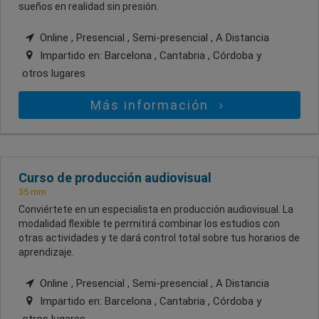
sueños en realidad sin presión.
Online , Presencial , Semi-presencial , A Distancia
Impartido en:
Barcelona , Cantabria , Córdoba
y
otros lugares
Más información
Curso de producción audiovisual
35 mm
Conviértete en un especialista en producción audiovisual. La
modalidad flexible te permitirá combinar los estudios con
otras actividades y te dará control total sobre tus horarios de
aprendizaje.
Online , Presencial , Semi-presencial , A Distancia
Impartido en:
Barcelona , Cantabria , Córdoba
y