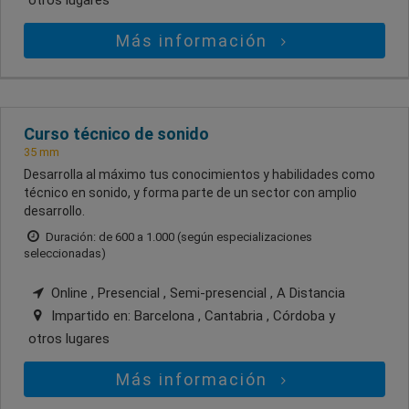
otros lugares
Más información
Curso técnico de sonido
35 mm
Desarrolla al máximo tus conocimientos y habilidades como
técnico en sonido, y forma parte de un sector con amplio
desarrollo.
Duración: de 600 a 1.000 (según especializaciones
seleccionadas)
Online , Presencial , Semi-presencial , A Distancia
Impartido en:
Barcelona , Cantabria , Córdoba
y
otros lugares
Más información