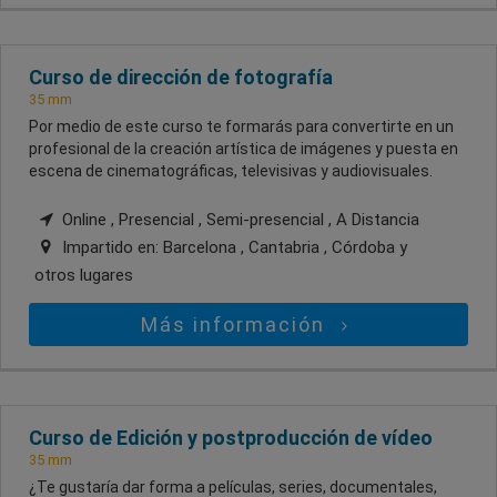
Curso de dirección de fotografía
35 mm
Por medio de este curso te formarás para convertirte en un
profesional de la creación artística de imágenes y puesta en
escena de cinematográficas, televisivas y audiovisuales.
Online , Presencial , Semi-presencial , A Distancia
Impartido en:
Barcelona , Cantabria , Córdoba
y
otros lugares
Más información
Curso de Edición y postproducción de vídeo
35 mm
¿Te gustaría dar forma a películas, series, documentales,