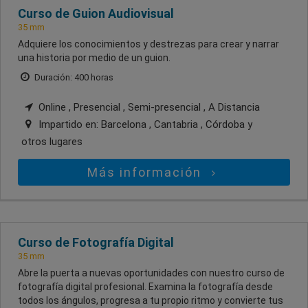
Curso de Guion Audiovisual
35 mm
Adquiere los conocimientos y destrezas para crear y narrar
una historia por medio de un guion.
Duración: 400 horas
Online , Presencial , Semi-presencial , A Distancia
Impartido en:
Barcelona , Cantabria , Córdoba
y
otros lugares
Más información
Curso de Fotografía Digital
35 mm
Abre la puerta a nuevas oportunidades con nuestro curso de
fotografía digital profesional. Examina la fotografía desde
todos los ángulos, progresa a tu propio ritmo y convierte tus