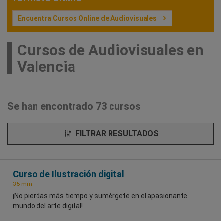
Encuentra Cursos Online de Audiovisuales
Cursos de Audiovisuales en
Valencia
Se han encontrado 73 cursos
FILTRAR RESULTADOS
Curso de Ilustración digital
35 mm
¡No pierdas más tiempo y sumérgete en el apasionante
mundo del arte digital!