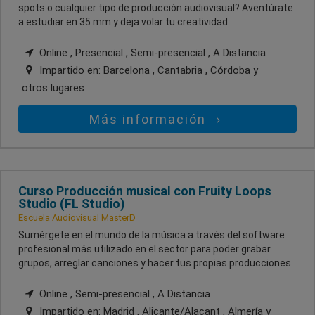
spots o cualquier tipo de producción audiovisual? Aventúrate
a estudiar en 35 mm y deja volar tu creatividad.
Online , Presencial , Semi-presencial , A Distancia
Impartido en:
Barcelona , Cantabria , Córdoba
y
otros lugares
Más información
Curso Producción musical con Fruity Loops
Studio (FL Studio)
Escuela Audiovisual MasterD
Sumérgete en el mundo de la música a través del software
profesional más utilizado en el sector para poder grabar
grupos, arreglar canciones y hacer tus propias producciones.
Online , Semi-presencial , A Distancia
Impartido en:
Madrid , Alicante/Alacant , Almería
y