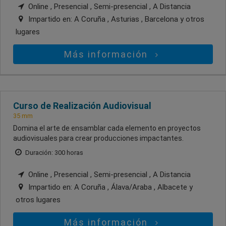
Online , Presencial , Semi-presencial , A Distancia
Impartido en:
A Coruña , Asturias , Barcelona
y otros
lugares
Más información
Curso de Realización Audiovisual
35 mm
Domina el arte de ensamblar cada elemento en proyectos
audiovisuales para crear producciones impactantes.
Duración: 300 horas
Online , Presencial , Semi-presencial , A Distancia
Impartido en:
A Coruña , Álava/Araba , Albacete
y
otros lugares
Más información