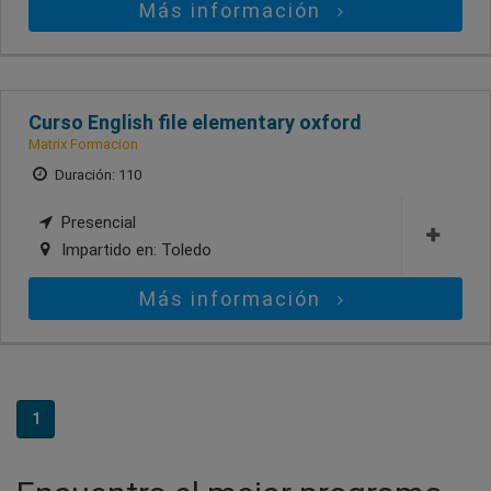
Más información
Curso English file elementary oxford
Matrix Formacion
Duración: 110
Presencial
Impartido en:
Toledo
Más información
1