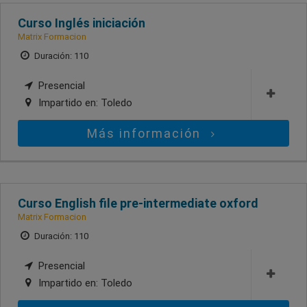
Curso Inglés iniciación
Matrix Formacion
Duración: 110
Presencial
Impartido en:
Toledo
Más información
Curso English file pre-intermediate oxford
Matrix Formacion
Duración: 110
Presencial
Impartido en:
Toledo