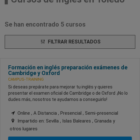
Se han encontrado 5 cursos
FILTRAR RESULTADOS
Formación en inglés preparación exámenes de
Cambridge y Oxford
CAMPUS-TRAINING
Si deseas prepárate para mejorar tu inglés y quieres
presentar el examen oficial de Cambridge o de Oxford .¡No lo
dudes más, nosotros te ayudamos a conseguirlo!
Online , A Distancia , Presencial , Semi-presencial
Impartido en:
Sevilla , Islas Baleares , Granada
y
otros lugares