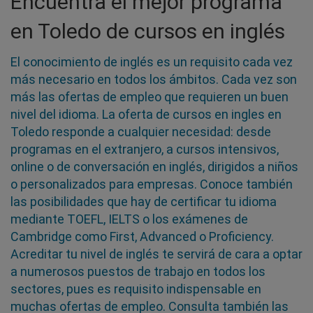
Encuentra el mejor programa
en Toledo de cursos en inglés
El conocimiento de inglés es un requisito cada vez
más necesario en todos los ámbitos. Cada vez son
más las ofertas de empleo que requieren un buen
nivel del idioma. La oferta de cursos en ingles en
Toledo responde a cualquier necesidad: desde
programas en el extranjero, a cursos intensivos,
online o de conversación en inglés, dirigidos a niños
o personalizados para empresas. Conoce también
las posibilidades que hay de certificar tu idioma
mediante TOEFL, IELTS o los exámenes de
Cambridge como First, Advanced o Proficiency.
Acreditar tu nivel de inglés te servirá de cara a optar
a numerosos puestos de trabajo en todos los
sectores, pues es requisito indispensable en
muchas ofertas de empleo. Consulta también las