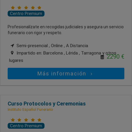
Centro Premium
Profesionalízate en recogidas judiciales y asegura un servicio
funerario con rigor y respeto.
Semi-presencial , Online , A Distancia
Impartido en:
Barcelona , Lérida , Tarragona
y otros
2290 €
lugares
Más información
Curso Protocolos y Ceremonias
Instituto Español Funerario
Centro Premium