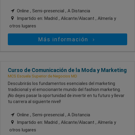
Online , Semi-presencial , A Distancia
Impartido en:
Madrid , Alicante/Alacant , Almería
y
otros lugares
Más información
Curso de Comunicación de la Moda y Marketing
MCS Escuela Superior de Negocios MD
Descubrirás los fundamentos esenciales del marketing
tradicional y el emocionante mundo del fashion marketing.
¡No dejes pasar la oportunidad de invertir en tu futuro y llevar
tu carrera al siguiente nivel!
Online , Semi-presencial , A Distancia
Impartido en:
Madrid , Alicante/Alacant , Almería
y
otros lugares