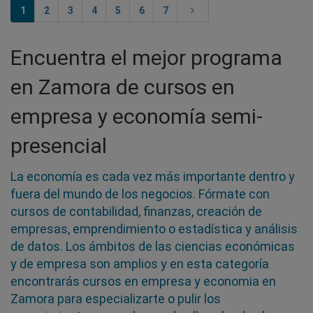
1
2
3
4
5
6
7
Encuentra el mejor programa
en Zamora de cursos en
empresa y economía semi-
presencial
La economía es cada vez más importante dentro y
fuera del mundo de los negocios. Fórmate con
cursos de contabilidad, finanzas, creación de
empresas, emprendimiento o estadística y análisis
de datos. Los ámbitos de las ciencias económicas
y de empresa son amplios y en esta categoría
encontrarás cursos en empresa y economia en
Zamora para especializarte o pulir los