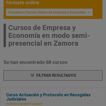
fórmate online
Encuentra Cursos Online de Empresa y Economía
Cursos de Empresa y
Economía en modo semi-
presencial en Zamora
Se han encontrado 68 cursos
FILTRAR RESULTADOS
Curso Actuación y Protocolo en Recogidas
Judiciales
Instituto Español Funerario