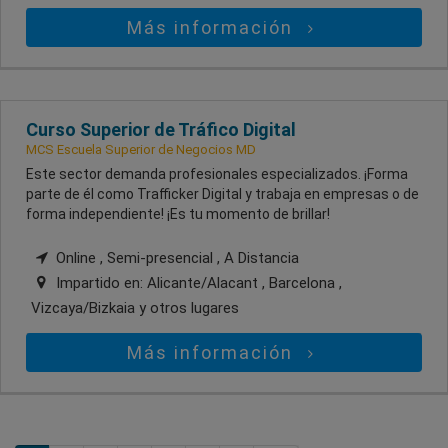
Más información
Curso Superior de Tráfico Digital
MCS Escuela Superior de Negocios MD
Este sector demanda profesionales especializados. ¡Forma
parte de él como Trafficker Digital y trabaja en empresas o de
forma independiente! ¡Es tu momento de brillar!
Online , Semi-presencial , A Distancia
Impartido en:
Alicante/Alacant , Barcelona ,
Vizcaya/Bizkaia
y otros lugares
Más información