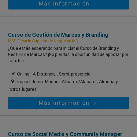
Más información
Curso de Gestión de Marcas y Branding
MCS Escuela Superior de Negocios MD
¿Qué estás esperando para iniciar el Curso de Branding y
Gestión de Marcas? ¡No pierdas la oportunidad de apostar por
tu futuro!
Online , A Distancia , Semi-presencial
Impartido en:
Madrid , Alicante/Alacant , Almería
y
otros lugares
Más información
Curso de Social Media y Community Manager