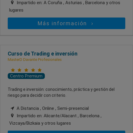
Impartido en:
A Coruña , Asturias , Barcelona
y otros
lugares
Más información
Curso de Trading e inversión
MasterD Davante Profesionales
Centro Premium
Trading e inversión: conocimiento, práctica y gestión del
riesgo para decidir con criterio.
A Distancia , Online , Semi-presencial
Impartido en:
Alicante/Alacant , Barcelona ,
Vizcaya/Bizkaia
y otros lugares