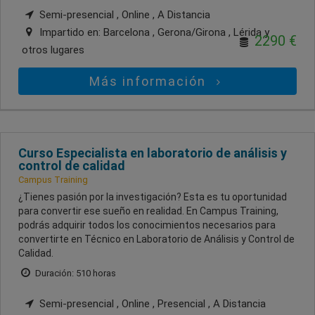
Semi-presencial , Online , A Distancia
Impartido en:
Barcelona , Gerona/Girona , Lérida
y
2290 €
otros lugares
Más información
Curso Especialista en laboratorio de análisis y
control de calidad
Campus Training
¿Tienes pasión por la investigación? Esta es tu oportunidad
para convertir ese sueño en realidad. En Campus Training,
podrás adquirir todos los conocimientos necesarios para
convertirte en Técnico en Laboratorio de Análisis y Control de
Calidad.
Duración: 510 horas
Semi-presencial , Online , Presencial , A Distancia