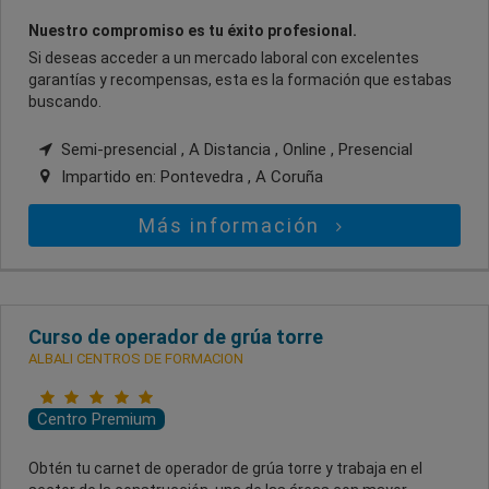
Nuestro compromiso es tu éxito profesional.
Si deseas acceder a un mercado laboral con excelentes
garantías y recompensas, esta es la formación que estabas
buscando.
Semi-presencial , A Distancia , Online , Presencial
Impartido en:
Pontevedra , A Coruña
Más información
Curso de operador de grúa torre
ALBALI CENTROS DE FORMACION
Centro Premium
Obtén tu carnet de operador de grúa torre y trabaja en el