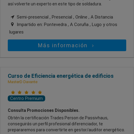
así volverte un experto en este tipo de soldadura.
Semi-presencial , Presencial , Online , A Distancia
Impartido en:
Pontevedra , A Coruña , Lugo
y otros
lugares
Más información
Curso de Eficiencia energética de edificios
MasterD Davante
Centro Premium
Consulta Promociones Disponibles.
Obtén la certificación Trades Person de Passivhaus,
conseguirás un perfil profesional diferenciador, te
prepararemos para convertirte en gestor/auditor energético.