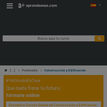
Pontevedra
Construcción y Edificación
#YoEstudioEnCasa
Que nada frene tu futuro,
fórmate online
Encuentra Cursos Online de Construcción y Edificación