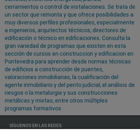
cerramientos o control de instalaciones. Se trata de
un sector que remonta y que ofrece posibilidades a
muy diversos perfiles profesionales, especialmente
a ingenieros, arquitectos técnicos, directores de
edificación o técnico en edificaciones. Consulta la
gran variedad de programas que existen en esta
sección de cursos en construccion y edificacion en
Pontevedra para aprender desde normas técnicas
de edificios a construcción de puentes,
valoraciones inmobiliarias, la cualificación del
agente inmobiliario y del perito judicial, el análisis de
riesgos o la metalurgia y sus construcciones
metálicas y mixtas, entre otros múltiples
programas formativos
SÍGUENOS EN LAS REDES