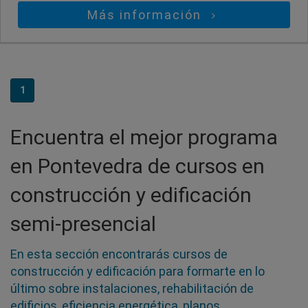
Más información
1
Encuentra el mejor programa
en Pontevedra de cursos en
construcción y edificación
semi-presencial
En esta sección encontrarás cursos de
construcción y edificación para formarte en lo
último sobre instalaciones, rehabilitación de
edificios, eficiencia energética, planos,