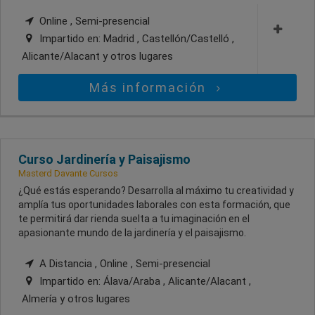
Online , Semi-presencial
Impartido en:
Madrid , Castellón/Castelló ,
Alicante/Alacant
y otros lugares
Más información
Curso Jardinería y Paisajismo
Masterd Davante Cursos
¿Qué estás esperando? Desarrolla al máximo tu creatividad y
amplía tus oportunidades laborales con esta formación, que
te permitirá dar rienda suelta a tu imaginación en el
apasionante mundo de la jardinería y el paisajismo.
A Distancia , Online , Semi-presencial
Impartido en:
Álava/Araba , Alicante/Alacant ,
Almería
y otros lugares