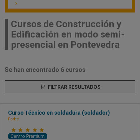
Cursos de Construcción y
Edificación en modo semi-
presencial en Pontevedra
Se han encontrado 6 cursos
FILTRAR RESULTADOS
Curso Técnico en soldadura (soldador)
Forbe
Centro Premium