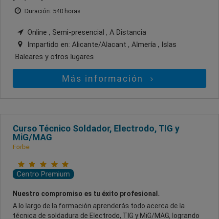
Duración: 540 horas
Online , Semi-presencial , A Distancia
Impartido en:
Alicante/Alacant , Almería , Islas
Baleares
y otros lugares
Más información
Curso Técnico Soldador, Electrodo, TIG y
MiG/MAG
Forbe
Centro Premium
Nuestro compromiso es tu éxito profesional.
A lo largo de la formación aprenderás todo acerca de la
técnica de soldadura de Electrodo, TIG y MiG/MAG, logrando