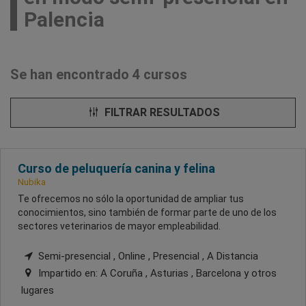
Palencia
Se han encontrado 4 cursos
FILTRAR RESULTADOS
Curso de peluquería canina y felina
Nubika
Te ofrecemos no sólo la oportunidad de ampliar tus
conocimientos, sino también de formar parte de uno de los
sectores veterinarios de mayor empleabilidad.
Semi-presencial , Online , Presencial , A Distancia
Impartido en:
A Coruña , Asturias , Barcelona
y otros
lugares