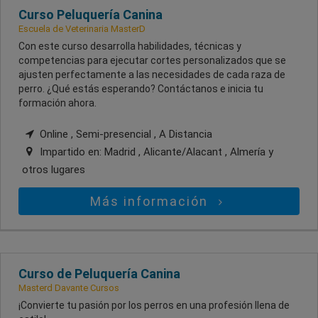
Curso Peluquería Canina
Escuela de Veterinaria MasterD
Con este curso desarrolla habilidades, técnicas y
competencias para ejecutar cortes personalizados que se
ajusten perfectamente a las necesidades de cada raza de
perro. ¿Qué estás esperando? Contáctanos e inicia tu
formación ahora.
Online , Semi-presencial , A Distancia
Impartido en:
Madrid , Alicante/Alacant , Almería
y
otros lugares
Más información
Curso de Peluquería Canina
Masterd Davante Cursos
¡Convierte tu pasión por los perros en una profesión llena de