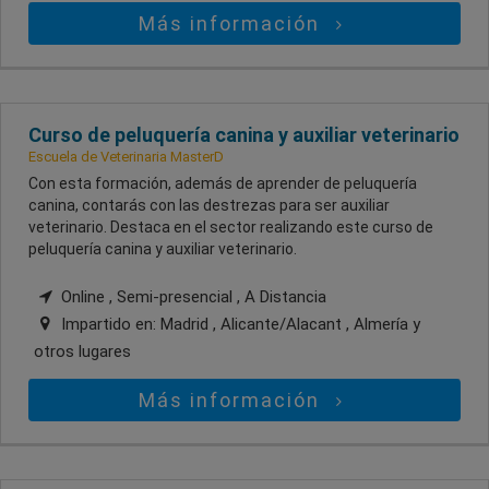
Más información
Curso de peluquería canina y auxiliar veterinario
Escuela de Veterinaria MasterD
Con esta formación, además de aprender de peluquería
canina, contarás con las destrezas para ser auxiliar
veterinario. Destaca en el sector realizando este curso de
peluquería canina y auxiliar veterinario.
Online , Semi-presencial , A Distancia
Impartido en:
Madrid , Alicante/Alacant , Almería
y
otros lugares
Más información