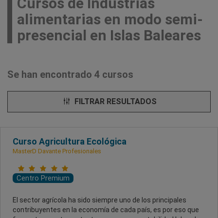
Cursos de Industrias
alimentarias en modo semi-
presencial en Islas Baleares
Se han encontrado 4 cursos
FILTRAR RESULTADOS
Curso Agricultura Ecológica
MasterD Davante Profesionales
Centro Premium
El sector agrícola ha sido siempre uno de los principales
contribuyentes en la economía de cada país, es por eso que