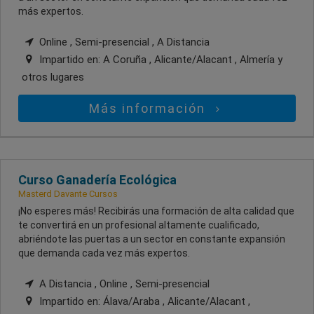
más expertos.
Online , Semi-presencial , A Distancia
Impartido en:
A Coruña , Alicante/Alacant , Almería
y
otros lugares
Más información
Curso Ganadería Ecológica
Masterd Davante Cursos
¡No esperes más! Recibirás una formación de alta calidad que
te convertirá en un profesional altamente cualificado,
abriéndote las puertas a un sector en constante expansión
que demanda cada vez más expertos.
A Distancia , Online , Semi-presencial
Impartido en:
Álava/Araba , Alicante/Alacant ,