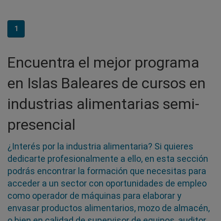
1
Encuentra el mejor programa
en Islas Baleares de cursos en
industrias alimentarias semi-
presencial
¿Interés por la industria alimentaria? Si quieres
dedicarte profesionalmente a ello, en esta sección
podrás encontrar la formación que necesitas para
acceder a un sector con oportunidades de empleo
como operador de máquinas para elaborar y
envasar productos alimentarios, mozo de almacén,
o bien en calidad de supervisor de equipos, auditor