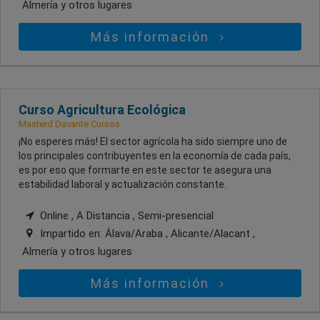
Almería
y otros lugares
Más información
Curso Agricultura Ecológica
Masterd Davante Cursos
¡No esperes más! El sector agrícola ha sido siempre uno de
los principales contribuyentes en la economía de cada país,
es por eso que formarte en este sector te asegura una
estabilidad laboral y actualización constante.
Online , A Distancia , Semi-presencial
Impartido en:
Álava/Araba , Alicante/Alacant ,
Almería
y otros lugares
Más información