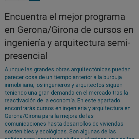
Encuentra el mejor programa
en Gerona/Girona de cursos en
ingeniería y arquitectura semi-
presencial
Aunque las grandes obras arquitectónicas puedan
parecer cosa de un tiempo anterior a la burbuja
inmobiliaria, los ingenieros y arquitectos siguen
teniendo una gran demanda en el mercado tras la
reactivación de la economía. En este apartado
encontrarás cursos en ingenieria y arquitectura en
Gerona/Girona para la mejora de las
comunicaciones hasta desarrollos de viviendas
sostenibles y ecológicas. Son algunas de las