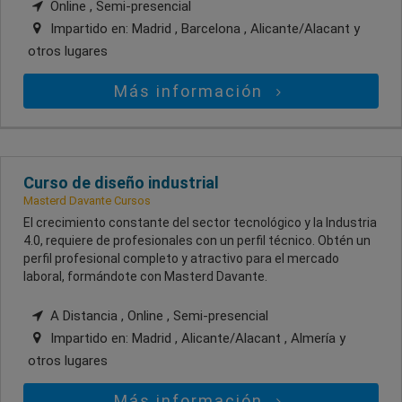
Online , Semi-presencial
Impartido en:
Madrid , Barcelona , Alicante/Alacant
y
otros lugares
Más información
Curso de diseño industrial
Masterd Davante Cursos
El crecimiento constante del sector tecnológico y la Industria
4.0, requiere de profesionales con un perfil técnico. Obtén un
perfil profesional completo y atractivo para el mercado
laboral, formándote con Masterd Davante.
A Distancia , Online , Semi-presencial
Impartido en:
Madrid , Alicante/Alacant , Almería
y
otros lugares
Más información