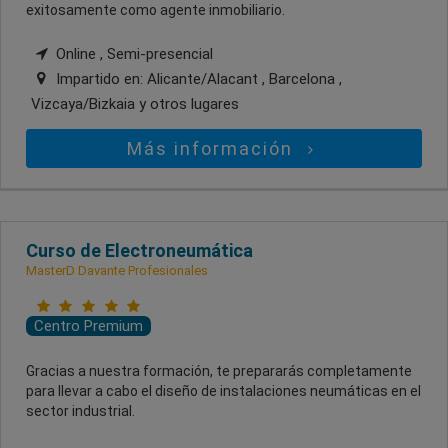
exitosamente como agente inmobiliario.
Online , Semi-presencial
Impartido en:
Alicante/Alacant , Barcelona ,
Vizcaya/Bizkaia
y otros lugares
Más información
Curso de Electroneumática
MasterD Davante Profesionales
Centro Premium
Gracias a nuestra formación, te prepararás completamente
para llevar a cabo el diseño de instalaciones neumáticas en el
sector industrial.