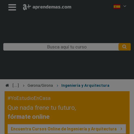
Gerona/Girona
Ingeniería y Arquitectura
#YoEstudioEnCasa
Que nada frene tu futuro,
fórmate online
Encuentra Cursos Online de Ingeniería y Arquitectura