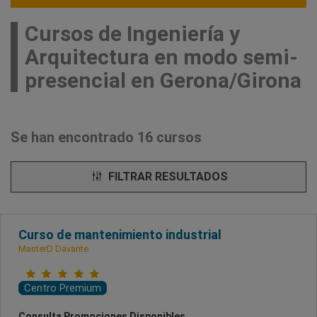
Cursos de Ingeniería y
Arquitectura en modo semi-
presencial en Gerona/Girona
Se han encontrado 16 cursos
FILTRAR RESULTADOS
Curso de mantenimiento industrial
MasterD Davante
Centro Premium
Consulta Promociones Disponibles.