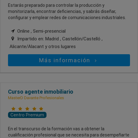
Estarás preparado para controlar la producción y
monitorizarla, encontrar deficiencias, y sabrás diseñar,
configurar y emplear redes de comunicaciones industriales.
Online , Semi-presencial
Impartido en:
Madrid , Castellón/Castelló ,
Alicante/Alacant
y otros lugares
Más información
Curso agente inmobiliario
MasterD Davante Profesionales
Centro Premium
En el transcurso de la formación vas a obtener la
cualificación profesional que se necesita para desempeñarte