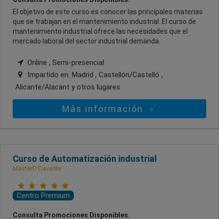
El objetivo de este curso es conocer las principales materias
que se trabajan en el mantenimiento industrial. El curso de
mantenimiento industrial ofrece las necesidades que el
mercado laboral del sector industrial demanda.
Online , Semi-presencial
Impartido en:
Madrid , Castellón/Castelló ,
Alicante/Alacant
y otros lugares
Más información
Curso de Automatización industrial
MasterD Davante
Centro Premium
Consulta Promociones Disponibles.