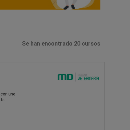
Se han encontrado 20 cursos
 con uno
sta