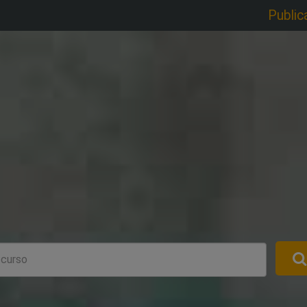
Public