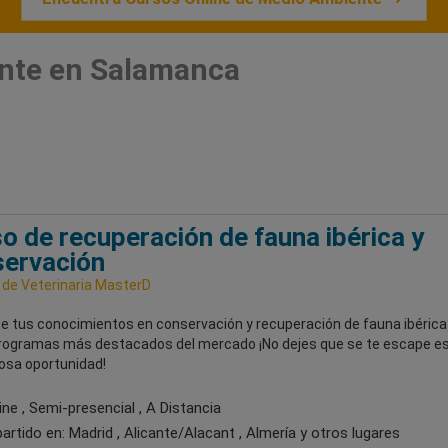
nte en Salamanca
o de recuperación de fauna ibérica y
ervación
 de Veterinaria MasterD
ce tus conocimientos en conservación y recuperación de fauna ibérica
programas más destacados del mercado ¡No dejes que se te escape e
losa oportunidad!
ne , Semi-presencial , A Distancia
artido en:
Madrid , Alicante/Alacant , Almería
y otros lugares