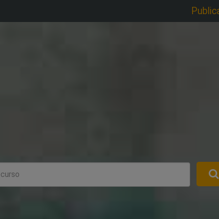
Public