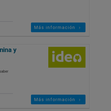
Más información
nina y
saber
Más información