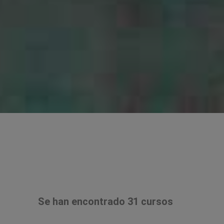
Se han encontrado 31 cursos