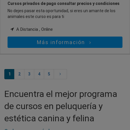
Cursos privados de pago consultar precios y condiciones
No dejes pasar esta oportunidad, si eres un amante de los
animales este curso es para ti
A Distancia , Online
Más información
1
2
3
4
5
Encuentra el mejor programa
de cursos en peluquería y
estética canina y felina