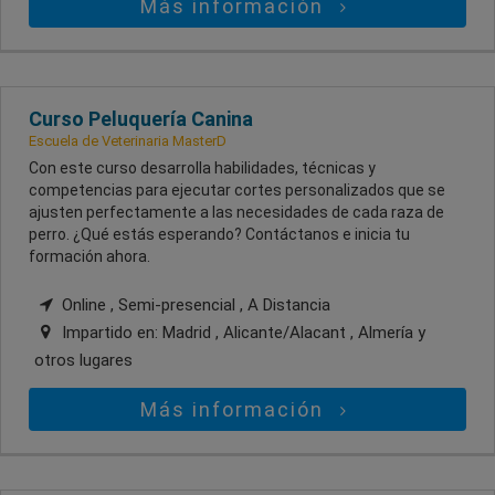
Más información
Curso Peluquería Canina
Escuela de Veterinaria MasterD
Con este curso desarrolla habilidades, técnicas y
competencias para ejecutar cortes personalizados que se
ajusten perfectamente a las necesidades de cada raza de
perro. ¿Qué estás esperando? Contáctanos e inicia tu
formación ahora.
Online , Semi-presencial , A Distancia
Impartido en:
Madrid , Alicante/Alacant , Almería
y
otros lugares
Más información