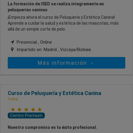
La formación de ISED se realiza íntegramente en
peluquerías caninas
¡Empieza ahora el curso de Peluquería y Estética Canina!
Aprende a cuidar la salud y estética de las mascotas, más
allá de un simple corte de pelo.
Presencial , Online
Impartido en:
Madrid , Vizcaya/Bizkaia
Más información
Curso de Peluquería y Estética Canina
Forbe
Centro Premium
Nuestro compromiso es tu éxito profesional.