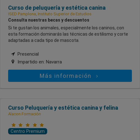
Curso de peluquería y estética canina
ISED Pamplona, Instituto Superior de Estudios
Consulta nuestras becas y descuentos
Si te gustan los animales, especialmente los caninos, con
esta formación dominarás las técnicas de estilismo y corte
adaptadas a cada tipo de mascota.
Presencial
Impartido en:
Navarra
Más información
Curso Peluquería y estética canina y felina
Alacon Formación
Centro Premium