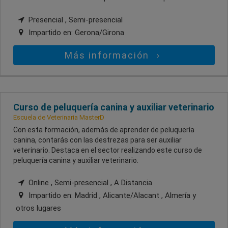
Presencial , Semi-presencial
Impartido en:
Gerona/Girona
Más información
Curso de peluquería canina y auxiliar veterinario
Escuela de Veterinaria MasterD
Con esta formación, además de aprender de peluquería
canina, contarás con las destrezas para ser auxiliar
veterinario. Destaca en el sector realizando este curso de
peluquería canina y auxiliar veterinario.
Online , Semi-presencial , A Distancia
Impartido en:
Madrid , Alicante/Alacant , Almería
y
otros lugares