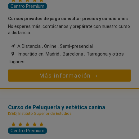
Centro Premium
Cursos privados de pago consultar precios y condiciones
No esperes más, contáctanos y prepárate con nuestro curso
a distancia.
A Distancia , Online , Semi-presencial
Impartido en:
Madrid , Barcelona , Tarragona
y otros
lugares
Más información
Curso de Peluquería y estética canina
ISED, Instituto Superior de Estudios
Centro Premium