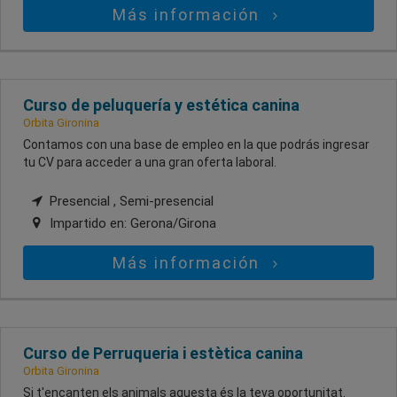
Más información
Curso de peluquería y estética canina
Orbita Gironina
Contamos con una base de empleo en la que podrás ingresar
tu CV para acceder a una gran oferta laboral.
Presencial , Semi-presencial
Impartido en:
Gerona/Girona
Más información
Curso de Perruqueria i estètica canina
Orbita Gironina
Si t'encanten els animals aquesta és la teva oportunitat.