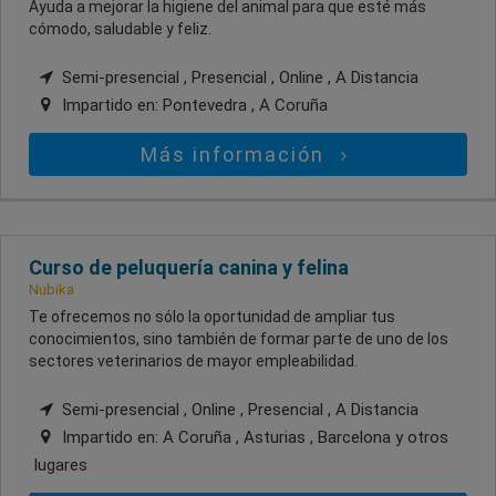
Ayuda a mejorar la higiene del animal para que esté más
cómodo, saludable y feliz.
Semi-presencial , Presencial , Online , A Distancia
Impartido en:
Pontevedra , A Coruña
Más información
Curso de peluquería canina y felina
Nubika
Te ofrecemos no sólo la oportunidad de ampliar tus
conocimientos, sino también de formar parte de uno de los
sectores veterinarios de mayor empleabilidad.
Semi-presencial , Online , Presencial , A Distancia
Impartido en:
A Coruña , Asturias , Barcelona
y otros
lugares