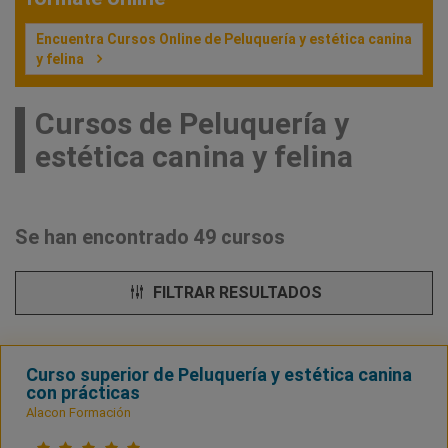
Encuentra Cursos Online de Peluquería y estética canina
y felina
Cursos de Peluquería y
estética canina y felina
Se han encontrado 49 cursos
FILTRAR RESULTADOS
Curso superior de Peluquería y estética canina
con prácticas
Alacon Formación