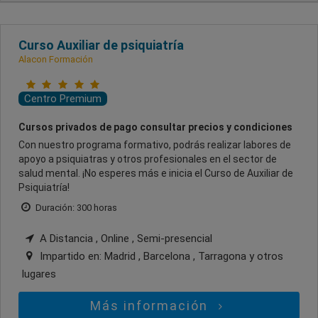
Curso Auxiliar de psiquiatría
Alacon Formación
Centro Premium
Cursos privados de pago consultar precios y condiciones
Con nuestro programa formativo, podrás realizar labores de
apoyo a psiquiatras y otros profesionales en el sector de
salud mental. ¡No esperes más e inicia el Curso de Auxiliar de
Psiquiatría!
Duración: 300 horas
A Distancia , Online , Semi-presencial
Impartido en:
Madrid , Barcelona , Tarragona
y otros
lugares
Más información