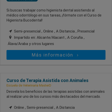
Si buscas trabajar como higienista dental asistiendo al
médico odontólogo en sus tareas, ¡fórmate con el Curso de
Higienista Bucodental!
Semi-presencial , Online , A Distancia , Presencial
Impartido en:
Alicante/Alacant , A Coruña ,
Álava/Araba
y otros lugares
Más información
Curso de Terapia Asistida con Animales
Escuela de Veterinaria MasterD
Desvela los beneficios de las terapias asistidas con animales
al realizar uno de los cursos más destacados del mercado.
Online , Semi-presencial , A Distancia