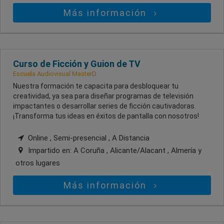
Más información
Curso de Ficción y Guion de TV
Escuela Audiovisual MasterD
Nuestra formación te capacita para desbloquear tu
creatividad, ya sea para diseñar programas de televisión
impactantes o desarrollar series de ficción cautivadoras.
¡Transforma tus ideas en éxitos de pantalla con nosotros!
Online , Semi-presencial , A Distancia
Impartido en:
A Coruña , Alicante/Alacant , Almería
y
otros lugares
Más información