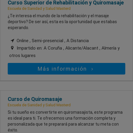
Curso Superior de Rehabilitación y Quiromasaje
Escuela de Sanidad y Salud Masterd
¿Te interesa el mundo de la rehabilitación y el masaje
deportivo? De ser así, esta es la oportunidad que estabas
esperando.
Online , Semi-presencial , A Distancia
Impartido en:
A Coruña , Alicante/Alacant , Almería
y
otros lugares
Más información
Curso de Quiromasaje
Escuela de Sanidad y Salud Masterd
Si tu sueño es convertirte en quiromasajista, este programa
es ideal para ti. Te ofrecemos una formación completa y
personalizada que te preparará para alcanzar tu meta con
éxito.