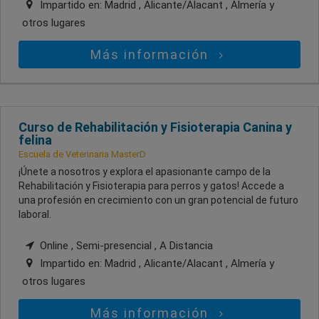
Impartido en:
Madrid , Alicante/Alacant , Almería
y
otros lugares
Más información
Curso de Rehabilitación y Fisioterapia Canina y
felina
Escuela de Veterinaria MasterD
¡Únete a nosotros y explora el apasionante campo de la
Rehabilitación y Fisioterapia para perros y gatos! Accede a
una profesión en crecimiento con un gran potencial de futuro
laboral.
Online , Semi-presencial , A Distancia
Impartido en:
Madrid , Alicante/Alacant , Almería
y
otros lugares
Más información