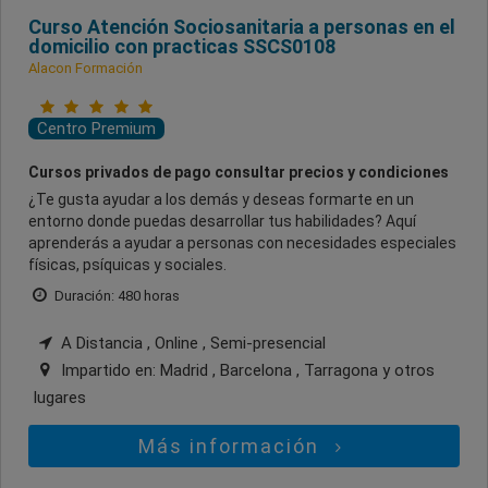
Curso Atención Sociosanitaria a personas en el
domicilio con practicas SSCS0108
Alacon Formación
Centro Premium
Cursos privados de pago consultar precios y condiciones
¿Te gusta ayudar a los demás y deseas formarte en un
entorno donde puedas desarrollar tus habilidades? Aquí
aprenderás a ayudar a personas con necesidades especiales
físicas, psíquicas y sociales.
Duración: 480 horas
A Distancia , Online , Semi-presencial
Impartido en:
Madrid , Barcelona , Tarragona
y otros
lugares
Más información