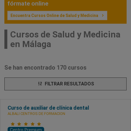
fórmate online
Encuentra Cursos Online de Salud y Medicina
Cursos de Salud y Medicina
en Málaga
Se han encontrado 170 cursos
FILTRAR RESULTADOS
Curso de auxiliar de clínica dental
ALBALI CENTROS DE FORMACION
Centro Premium