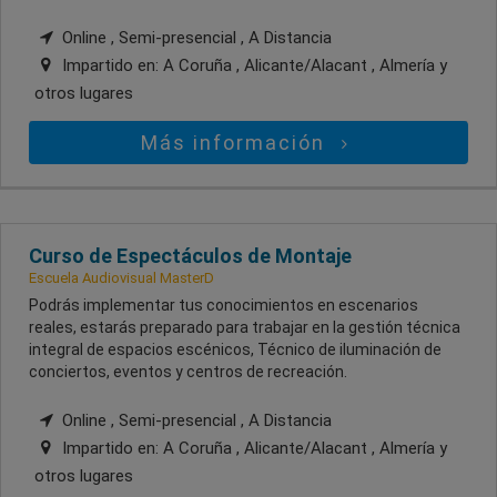
Online , Semi-presencial , A Distancia
Impartido en:
A Coruña , Alicante/Alacant , Almería
y
otros lugares
Más información
Curso de Espectáculos de Montaje
Escuela Audiovisual MasterD
Podrás implementar tus conocimientos en escenarios
reales, estarás preparado para trabajar en la gestión técnica
integral de espacios escénicos, Técnico de iluminación de
conciertos, eventos y centros de recreación.
Online , Semi-presencial , A Distancia
Impartido en:
A Coruña , Alicante/Alacant , Almería
y
otros lugares