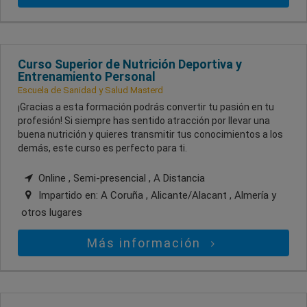
Curso Superior de Nutrición Deportiva y
Entrenamiento Personal
Escuela de Sanidad y Salud Masterd
¡Gracias a esta formación podrás convertir tu pasión en tu
profesión! Si siempre has sentido atracción por llevar una
buena nutrición y quieres transmitir tus conocimientos a los
demás, este curso es perfecto para ti.
Online , Semi-presencial , A Distancia
Impartido en:
A Coruña , Alicante/Alacant , Almería
y
otros lugares
Más información