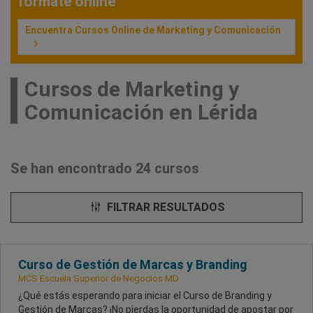
fórmate online
Encuentra Cursos Online de Marketing y Comunicación
Cursos de Marketing y
Comunicación en Lérida
Se han encontrado 24 cursos
FILTRAR RESULTADOS
Curso de Gestión de Marcas y Branding
MCS Escuela Superior de Negocios MD
¿Qué estás esperando para iniciar el Curso de Branding y
Gestión de Marcas? ¡No pierdas la oportunidad de apostar por