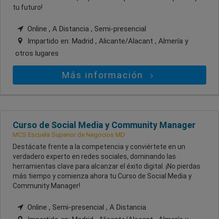
tu futuro!
Online , A Distancia , Semi-presencial
Impartido en:
Madrid , Alicante/Alacant , Almería
y
otros lugares
Más información
Curso de Social Media y Community Manager
MCS Escuela Superior de Negocios MD
Destácate frente a la competencia y conviértete en un
verdadero experto en redes sociales, dominando las
herramientas clave para alcanzar el éxito digital. ¡No pierdas
más tiempo y comienza ahora tu Curso de Social Media y
Community Manager!
Online , Semi-presencial , A Distancia