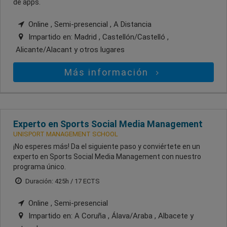
de apps.
Online , Semi-presencial , A Distancia
Impartido en:
Madrid , Castellón/Castelló ,
Alicante/Alacant
y otros lugares
Más información
Experto en Sports Social Media Management
UNISPORT MANAGEMENT SCHOOL
¡No esperes más! Da el siguiente paso y conviértete en un
experto en Sports Social Media Management con nuestro
programa único.
Duración: 425h / 17 ECTS
Online , Semi-presencial
Impartido en:
A Coruña , Álava/Araba , Albacete
y