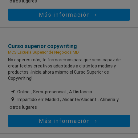
otros lugares
Más información
Curso superior copywriting
MCS Escuela Superior de Negocios MD
No esperes más, te formaremos para que seas capaz de
crear textos creativos adaptados a distintos medios y
productos. ¡Inicia ahora mismo el Curso Superior de
Copywriting!
Online , Semi-presencial , A Distancia
Impartido en:
Madrid , Alicante/Alacant , Almería
y
otros lugares
Más información