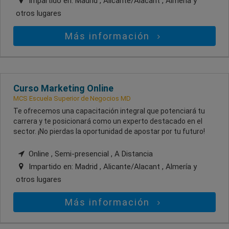
Impartido en:
Madrid , Alicante/Alacant , Almería
y
otros lugares
Más información
Curso Marketing Online
MCS Escuela Superior de Negocios MD
Te ofrecemos una capacitación integral que potenciará tu
carrera y te posicionará como un experto destacado en el
sector. ¡No pierdas la oportunidad de apostar por tu futuro!
Online , Semi-presencial , A Distancia
Impartido en:
Madrid , Alicante/Alacant , Almería
y
otros lugares
Más información