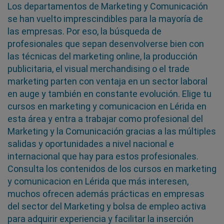
Los departamentos de Marketing y Comunicación
se han vuelto imprescindibles para la mayoría de
las empresas. Por eso, la búsqueda de
profesionales que sepan desenvolverse bien con
las técnicas del marketing online, la producción
publicitaria, el visual merchandising o el trade
marketing parten con ventaja en un sector laboral
en auge y también en constante evolución. Elige tu
cursos en marketing y comunicacion en Lérida en
esta área y entra a trabajar como profesional del
Marketing y la Comunicación gracias a las múltiples
salidas y oportunidades a nivel nacional e
internacional que hay para estos profesionales.
Consulta los contenidos de los cursos en marketing
y comunicacion en Lérida que más interesen,
muchos ofrecen además prácticas en empresas
del sector del Marketing y bolsa de empleo activa
para adquirir experiencia y facilitar la inserción