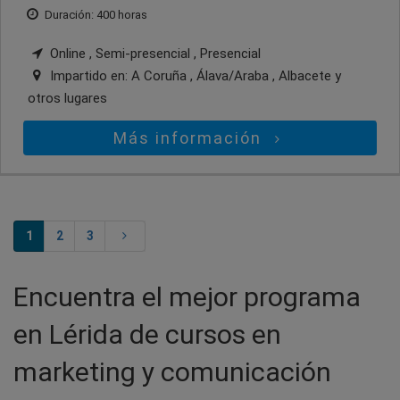
Duración: 400 horas
Online , Semi-presencial , Presencial
Impartido en:
A Coruña , Álava/Araba , Albacete
y
otros lugares
Más información
1
2
3
Encuentra el mejor programa
en Lérida de cursos en
marketing y comunicación