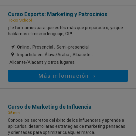
Curso Esports: Marketing y Patrocinios
Tokio School
¡Te formamos para que estés más que preparado o, ya que
hablamos el mismo lenguaje, OP!
Online , Presencial , Semi-presencial
Impartido en:
Álava/Araba , Albacete ,
Alicante/Alacant
y otros lugares
Más información
Curso de Marketing de Influencia
35 mm
Conoce los secretos del éxito de los influencers y aprende a
aplicarlos, desarrollarás estrategias de marketing pensadas
y orientadas para optimizar cualquier marca.