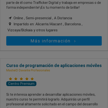
parte de él como Trafficker Digital y trabaja en empresas o de
forma independiente! ¡Es tu momento de brillar!
Online , Semi-presencial , A Distancia
Impartido en:
Alicante/Alacant , Barcelona ,
Vizcaya/Bizkaia
y otros lugares
Más información
Curso de programación de aplicaciones móviles
MasterD Davante Profesionales
Centro Premium
Si te interesa aprender a desarrollar aplicaciones móviles,
nuestro curso te permitirá lograrlo. Adquirirás un perfil
profesional altamente solicitado en el campo del desarrollo