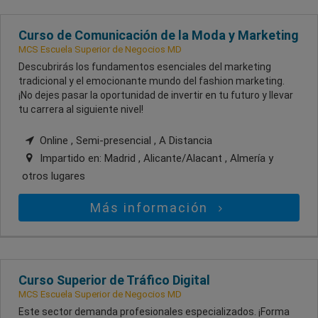
Curso de Comunicación de la Moda y Marketing
MCS Escuela Superior de Negocios MD
Descubrirás los fundamentos esenciales del marketing
tradicional y el emocionante mundo del fashion marketing.
¡No dejes pasar la oportunidad de invertir en tu futuro y llevar
tu carrera al siguiente nivel!
Online , Semi-presencial , A Distancia
Impartido en:
Madrid , Alicante/Alacant , Almería
y
otros lugares
Más información
Curso Superior de Tráfico Digital
MCS Escuela Superior de Negocios MD
Este sector demanda profesionales especializados. ¡Forma