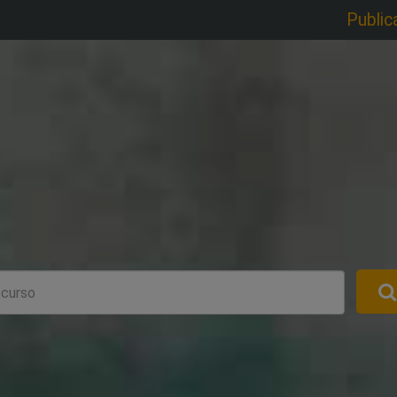
Public