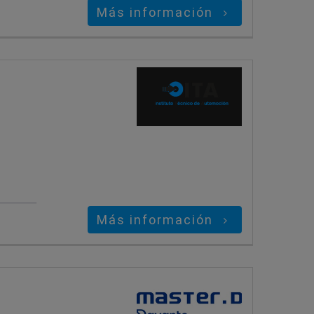
Más información
Más información