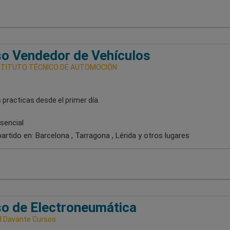
o Vendedor de Vehículos
INSTITUTO TÉCNICO DE AUTOMOCIÓN
practicas desde el primer día.
sencial
artido en:
Barcelona , Tarragona , Lérida
y otros lugares
o de Electroneumática
 Davante Cursos