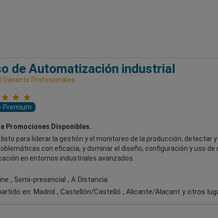
o de Automatización industrial
 Davante Profesionales
o Premium
a Promociones Disponibles.
listo para liderar la gestión y el monitoreo de la producción, detectar y
oblemáticas con eficacia, y dominar el diseño, configuración y uso de
ación en entornos industriales avanzados.
ne , Semi-presencial , A Distancia
artido en:
Madrid , Castellón/Castelló , Alicante/Alacant
y otros lug