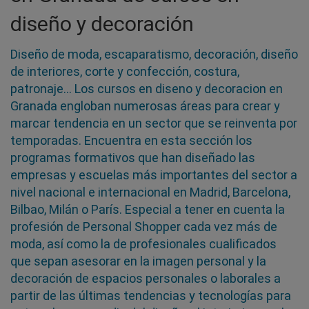
diseño y decoración
Diseño de moda, escaparatismo, decoración, diseño
de interiores, corte y confección, costura,
patronaje… Los cursos en diseno y decoracion en
Granada engloban numerosas áreas para crear y
marcar tendencia en un sector que se reinventa por
temporadas. Encuentra en esta sección los
programas formativos que han diseñado las
empresas y escuelas más importantes del sector a
nivel nacional e internacional en Madrid, Barcelona,
Bilbao, Milán o París. Especial a tener en cuenta la
profesión de Personal Shopper cada vez más de
moda, así como la de profesionales cualificados
que sepan asesorar en la imagen personal y la
decoración de espacios personales o laborales a
partir de las últimas tendencias y tecnologías para