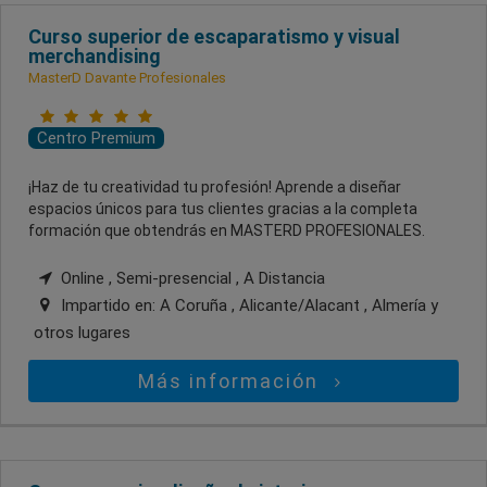
Curso superior de escaparatismo y visual
merchandising
MasterD Davante Profesionales
Centro Premium
¡Haz de tu creatividad tu profesión! Aprende a diseñar
espacios únicos para tus clientes gracias a la completa
formación que obtendrás en MASTERD PROFESIONALES.
Online , Semi-presencial , A Distancia
Impartido en:
A Coruña , Alicante/Alacant , Almería
y
otros lugares
Más información