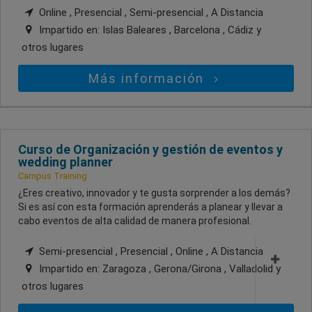
Online , Presencial , Semi-presencial , A Distancia
Impartido en:
Islas Baleares , Barcelona , Cádiz
y
otros lugares
Más información
Curso de Organización y gestión de eventos y
wedding planner
Campus Training
¿Eres creativo, innovador y te gusta sorprender a los demás?
Si es así con esta formación aprenderás a planear y llevar a
cabo eventos de alta calidad de manera profesional.
Semi-presencial , Presencial , Online , A Distancia
Impartido en:
Zaragoza , Gerona/Girona , Valladolid
y
otros lugares