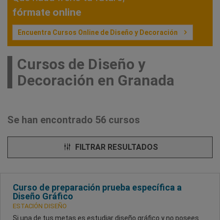
fórmate online
Encuentra Cursos Online de Diseño y Decoración
Cursos de Diseño y
Decoración en Granada
Se han encontrado 56 cursos
FILTRAR RESULTADOS
Curso de preparación prueba específica a
Diseño Gráfico
ESTACIÓN DISEÑO
Si una de tus metas es estudiar diseño gráfico y no posees