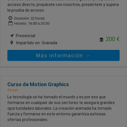
acceso directo, prepárate con nosotros, preséntate y supera
la prueba de acceso.
Duración: 32 horas
Horario: 16:00 a 20:30
Presencial
200 €
Impartido en:
Granada
Más información
Curso de Motion Graphics
35 mm
La tecnología se ha tomado el mundo y es por eso que
formarse en cualquier de sus sectores te asegura grandes
oportunidades laborales. La creación animada ha tomado
fuerza y formarse en este entorno garantiza exitosas
ofertas profesionales.