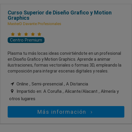
Curso Superior de Diseño Grafico y Motion
Graphics
MasterD Davante Profesionales
Centro Premium
Plasma tu más locas ideas convirtiéndote en un profesional
en Diseño Grafico y Motion Graphics. Aprende a animar
ilustraciones, formas vectoriales o formas 3D, empleando la
composición para integrar escenas digitales y reales.
Online , Semi-presencial , A Distancia
Impartido en:
A Coruña , Alicante/Alacant , Almería
y
otros lugares
Más información