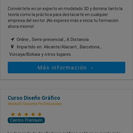
Conviértete en un experto en modelado 3D y domina tanto la
teoría como la práctica para destacarte en cualquier
empresa del sector. ¡No esperes más e inicia tu formación
ahora mismo!
Online , Semi-presencial , A Distancia
Impartido en:
Alicante/Alacant , Barcelona ,
Vizcaya/Bizkaia
y otros lugares
Más información
Curso Diseño Gráfico
MasterD Davante Profesionales
Centro Premium