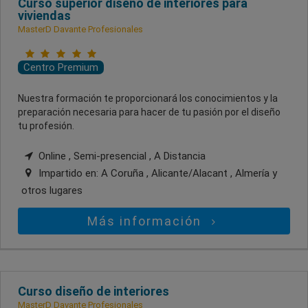
Curso superior diseño de interiores para
viviendas
MasterD Davante Profesionales
Centro Premium
Nuestra formación te proporcionará los conocimientos y la
preparación necesaria para hacer de tu pasión por el diseño
tu profesión.
Online , Semi-presencial , A Distancia
Impartido en:
A Coruña , Alicante/Alacant , Almería
y
otros lugares
Más información
Curso diseño de interiores
MasterD Davante Profesionales