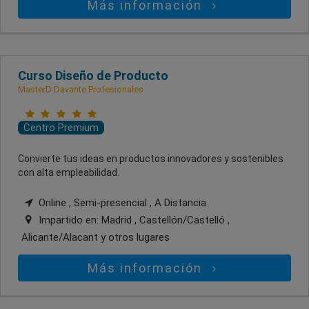
Más información
Curso Diseño de Producto
MasterD Davante Profesionales
Centro Premium
Convierte tus ideas en productos innovadores y sostenibles
con alta empleabilidad.
Online , Semi-presencial , A Distancia
Impartido en:
Madrid , Castellón/Castelló ,
Alicante/Alacant
y otros lugares
Más información