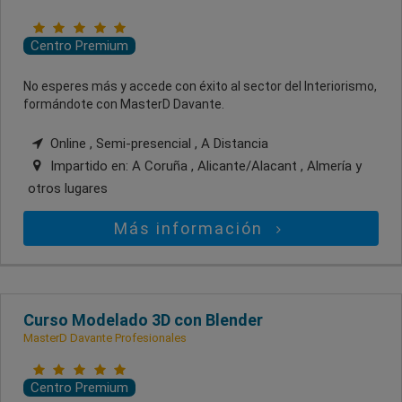
Centro Premium
No esperes más y accede con éxito al sector del Interiorismo,
formándote con MasterD Davante.
Online , Semi-presencial , A Distancia
Impartido en:
A Coruña , Alicante/Alacant , Almería
y
otros lugares
Más información
Curso Modelado 3D con Blender
MasterD Davante Profesionales
Centro Premium